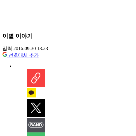
이별 이야기
입력 2016-09-30 13:23
선호매체 추가