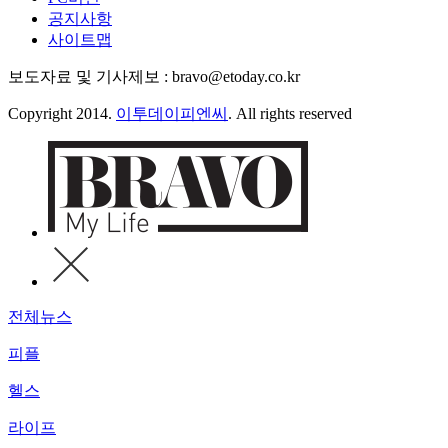
공지사항
사이트맵
보도자료 및 기사제보 : bravo@etoday.co.kr
Copyright 2014.
이투데이피엔씨
. All rights reserved
전체뉴스
피플
헬스
라이프