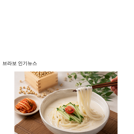
브라보 인기뉴스