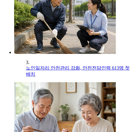
3.
노인일자리 안전관리 강화, 안전전담인력 613명 첫
배치