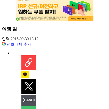
여행 길
입력 2016-09-30 13:12
선호매체 추가