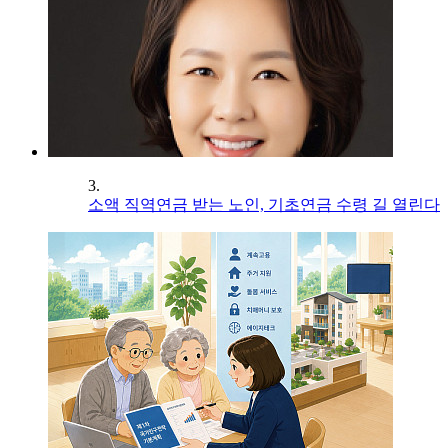
3.
소액 직역연금 받는 노인, 기초연금 수령 길 열린다