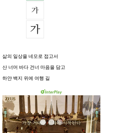
삶의 일상을 네모로 접고서
산 너머 바다 건너 마음을 담고
하얀 백지 위에 여행 길