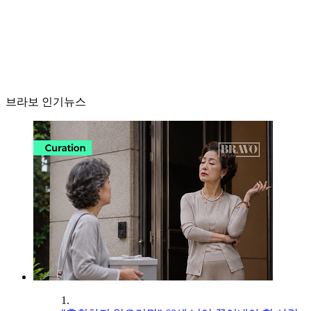
브라보 인기뉴스
1.