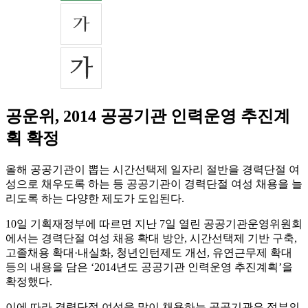
공운위, 2014 공공기관 인력운영 추진계
획 확정
올해 공공기관이 뽑는 시간선택제 일자리 절반을 경력단절 여
성으로 채우도록 하는 등 공공기관이 경력단절 여성 채용을 늘
리도록 하는 다양한 제도가 도입된다.
10일 기획재정부에 따르면 지난 7일 열린 공공기관운영위원회
에서는 경력단절 여성 채용 확대 방안, 시간선택제 기반 구축,
고졸채용 확대·내실화, 청년인턴제도 개선, 유연근무제 확대
등의 내용을 담은 ‘2014년도 공공기관 인력운영 추진계획’을
확정했다.
이에 따라 경력단절 여성을 많이 채용하는 공공기관은 정부의