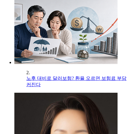
2.
노후 대비로 달러보험? 환율 오르면 보험료 부담
커진다