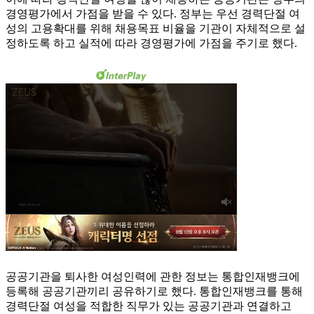
경영평가에서 가점을 받을 수 있다. 정부는 우선 경력단절 여
성의 고용확대를 위해 채용목표 비율을 기관이 자체적으로 설
정하도록 하고 실적에 따라 경영평가에 가점을 주기로 했다.
공공기관을 퇴사한 여성인력에 관한 정보는 통합인재뱅크에
등록해 공공기관끼리 공유하기로 했다. 통합인재뱅크를 통해
경력단절 여성을 적합한 직무가 있는 공공기관과 연결하고