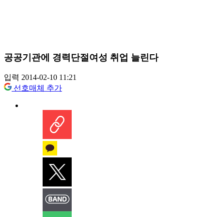
공공기관에 경력단절여성 취업 늘린다
입력 2014-02-10 11:21
선호매체 추가