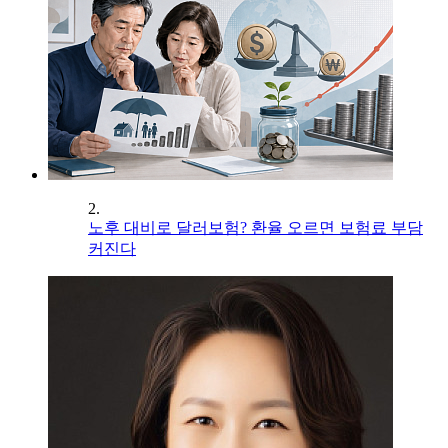
2.
노후 대비로 달러보험? 환율 오르면 보험료 부담
커진다