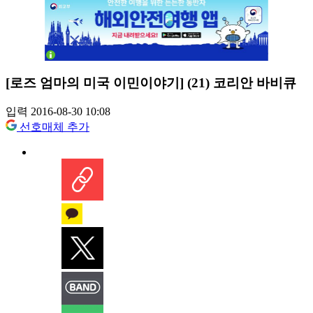
[로즈 엄마의 미국 이민이야기] (21) 코리안 바비큐
입력 2016-08-30 10:08
선호매체 추가