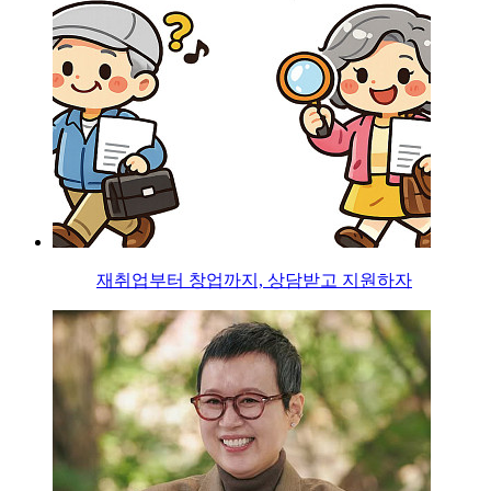
재취업부터 창업까지, 상담받고 지원하자