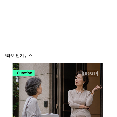
브라보 인기뉴스