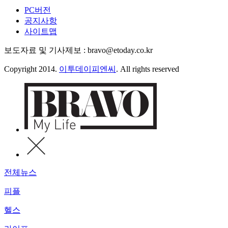
PC버전
공지사항
사이트맵
보도자료 및 기사제보 : bravo@etoday.co.kr
Copyright 2014.
이투데이피엔씨
. All rights reserved
전체뉴스
피플
헬스