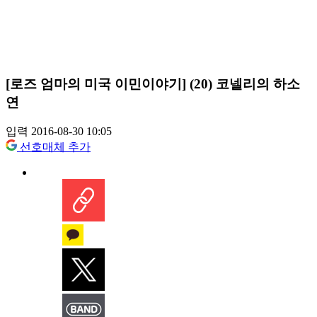
[로즈 엄마의 미국 이민이야기] (20) 코넬리의 하소
연
입력 2016-08-30 10:05
선호매체 추가