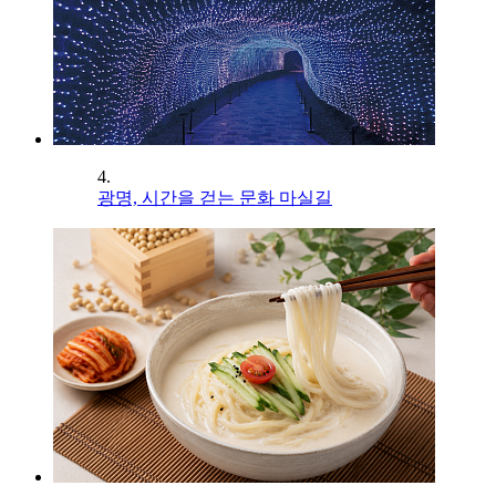
4.
광명, 시간을 걷는 문화 마실길