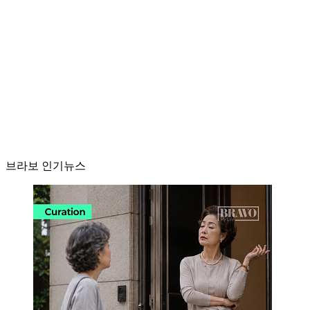
브라보 인기뉴스