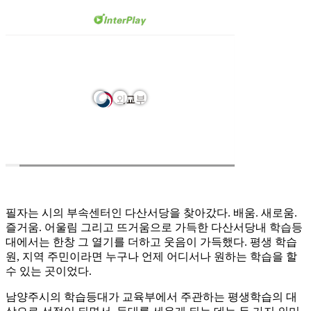
필자는 시의 부속센터인 다산서당을 찾아갔다. 배움. 새로움.
즐거움. 어울림 그리고 뜨거움으로 가득한 다산서당내 학습등
대에서는 한창 그 열기를 더하고 웃음이 가득했다. 평생 학습
원, 지역 주민이라면 누구나 언제 어디서나 원하는 학습을 할
수 있는 곳이었다.
남양주시의 학습등대가 교육부에서 주관하는 평생학습의 대