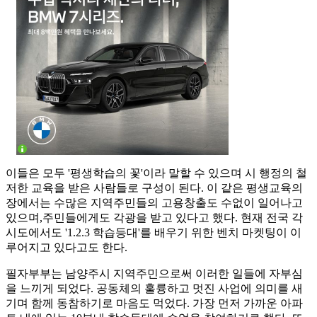
이들은 모두 '평생학습의 꽃'이라 말할 수 있으며 시 행정의 철
저한 교육을 받은 사람들로 구성이 된다. 이 같은 평생교육의
장에서는 수많은 지역주민들의 고용창출도 수없이 일어나고
있으며,주민들에게도 각광을 받고 있다고 했다. 현재 전국 각
시도에서도 '1.2.3 학습등대'를 배우기 위한 벤치 마켓팅이 이
루어지고 있다고도 한다.
필자부부는 남양주시 지역주민으로써 이러한 일들에 자부심
을 느끼게 되었다. 공동체의 훌륭하고 멋진 사업에 의미를 새
기며 함께 동참하기로 마음도 먹었다. 가장 먼저 가까운 아파