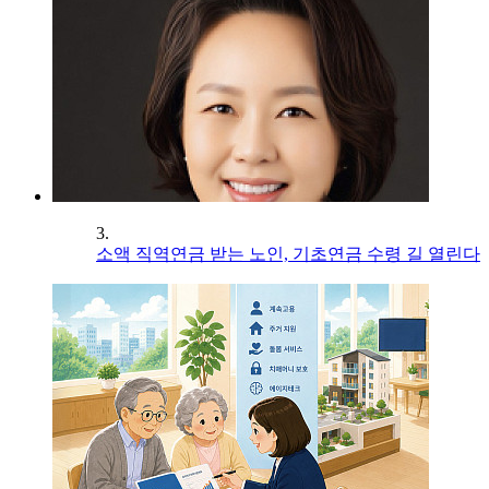
3.
소액 직역연금 받는 노인, 기초연금 수령 길 열린다