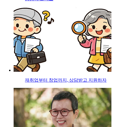
재취업부터 창업까지, 상담받고 지원하자