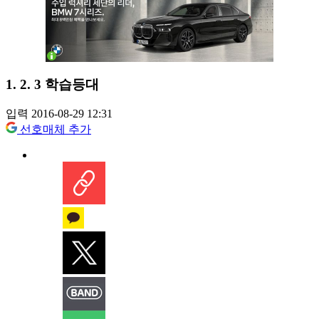
1. 2. 3 학습등대
입력 2016-08-29 12:31
선호매체 추가