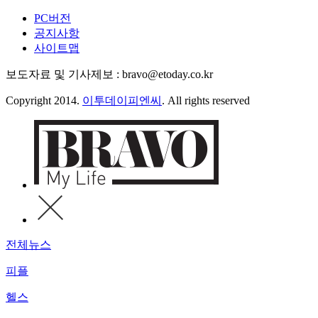
PC버전
공지사항
사이트맵
보도자료 및 기사제보 : bravo@etoday.co.kr
Copyright 2014.
이투데이피엔씨
. All rights reserved
전체뉴스
피플
헬스