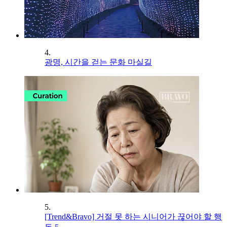
4.
광명, 시간을 걷는 문화 마실길
5.
[Trend&Bravo] 거절 못 하는 시니어가 끊어야 할 행