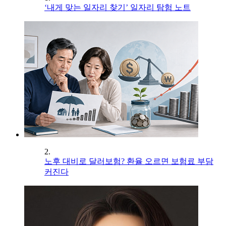
‘내게 맞는 일자리 찾기’ 일자리 탐험 노트
2.
노후 대비로 달러보험? 환율 오르면 보험료 부담
커진다