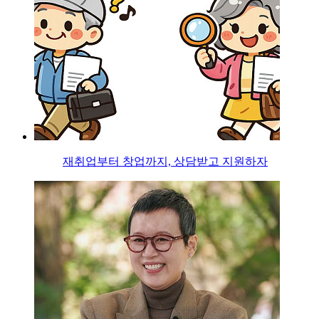
재취업부터 창업까지, 상담받고 지원하자