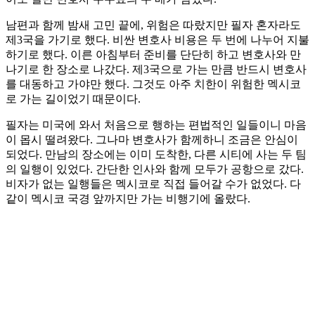
남편과 함께 밤새 고민 끝에, 위험은 따랐지만 필자 혼자라도
제3국을 가기로 했다. 비싼 변호사 비용은 두 번에 나누어 지불
하기로 했다. 이른 아침부터 준비를 단단히 하고 변호사와 만
나기로 한 장소로 나갔다. 제3국으로 가는 만큼 반드시 변호사
를 대동하고 가야만 했다. 그것도 아주 치한이 위험한 멕시코
로 가는 길이었기 때문이다.
필자는 미국에 와서 처음으로 행하는 편법적인 일들이니 마음
이 몹시 떨려왔다. 그나마 변호사가 함께하니 조금은 안심이
되었다. 만남의 장소에는 이미 도착한, 다른 시티에 사는 두 팀
의 일행이 있었다. 간단한 인사와 함께 모두가 공항으로 갔다.
비자가 없는 일행들은 멕시코로 직접 들어갈 수가 없었다. 다
같이 멕시코 국경 앞까지만 가는 비행기에 올랐다.