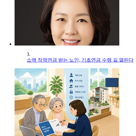
3.
소액 직역연금 받는 노인, 기초연금 수령 길 열린다