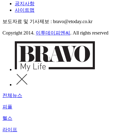
공지사항
사이트맵
보도자료 및 기사제보 : bravo@etoday.co.kr
Copyright 2014.
이투데이피엔씨
. All rights reserved
전체뉴스
피플
헬스
라이프