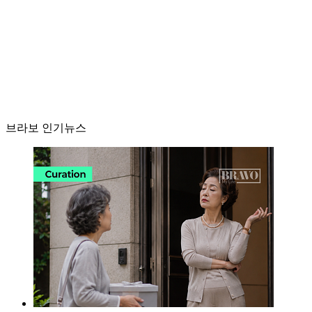
브라보 인기뉴스