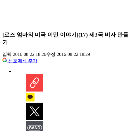
[로즈 엄마의 미국 이민 이야기](17) 제3국 비자 만들
기
입력 2016-08-22 18:26
수정 2016-08-22 18:29
선호매체 추가