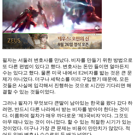
필자는 서둘러 변호사를 만났다. 비자를 만들기 위한 방법으로
또 다른 편법이 있다고 했다. 변호사는 돈만 들이면 얼마든지
수는 있다고 했다. 물론 미국 내에서 E2비자를 밟는 것은 큰 문
제가 아니었다. 더구나 세탁소를 미리 구입했기 때문에, 모든
것들은 사실에 입각해서 진행하는 것으로 시간만 기다리면 해
결할 수 있는 것들이었다.
그러나 필자가 무엇보다 큰딸이 남아있는 한국을 왔다 갔다 하
려면, 반드시 다른 나라에서 받는 비자를 받아야 한다는 것이
다. 이름하여 절차가 매우 까다로운 ‘제3국비자’이다. 그것도
아무 때나 있는 것이 아니었다. 할 수 있는 적절한 시기가 있는
것이었다. 더구나 가장 큰 문제는 비용이 만만치가 않았다. 적
어도 일반 변호사 수수료의 두 배가 넘었다.