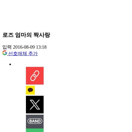
로즈 엄마의 짝사랑
입력 2016-08-09 13:18
선호매체 추가