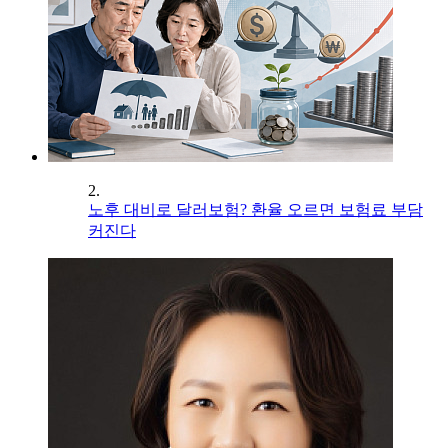
2.
노후 대비로 달러보험? 환율 오르면 보험료 부담
커진다