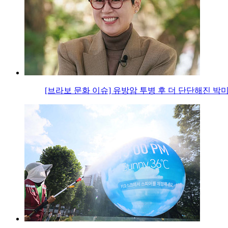
[브라보 문화 이슈] 유방암 투병 후 더 단단해진 박