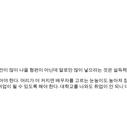
건이 많이 나을 형편이 아닌데 말로만 많이 낳으라는 것은 설득력
뀌어야 한다. 머리가 더 커지면 배우자를 고르는 눈높이도 높아져 
업이 될 수 있도록 해야 한다. 대학교를 나와도 취업이 안 되니 