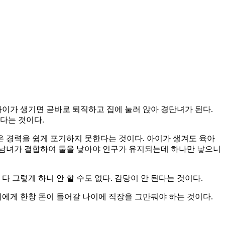
 아이가 생기면 곧바로 퇴직하고 집에 눌러 앉아 경단녀가 된다.
다는 것이다.
 온 경력을 쉽게 포기하지 못한다는 것이다. 아이가 생겨도 육아
서 남녀가 결합하여 둘을 낳아야 인구가 유지되는데 하나만 낳으니
 그렇게 하니 안 할 수도 없다. 감당이 안 된다는 것이다.
이에게 한창 돈이 들어갈 나이에 직장을 그만둬야 하는 것이다.