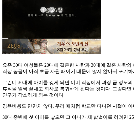
요즘 30대 여성들은 20대에 결혼한 사람과 30대에 결혼 사람의
직장 봉급이 아직 초급 사원 때이기 때문에 많지 않아서 포기하
그런데 30대에 아이를 갖게 되면 이미 직장에서 과장 급 정도의
휴직을 일찍 끝내고 회사로 복귀하게 된다는 것이다. 그렇다면 
인구가 감소하게 되는 것이다.
양육비용도 만만치 않다. 우리 때처럼 학교만 다니던 시절이 아니
30대 중반에 첫 아이를 낳으면 그 아니가 제 밥벌이를 하려면 