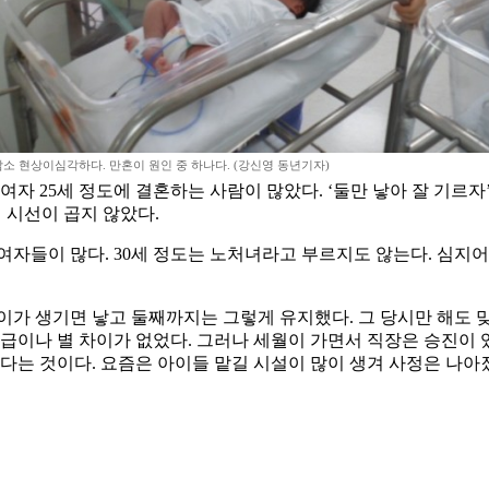
소 현상이심각하다. 만혼이 원인 중 하나다. (강신영 동년기자)
, 여자 25세 정도에 결혼하는 사람이 많았다. ‘둘만 낳아 잘 기르
 시선이 곱지 않았다.
여자들이 많다. 30세 정도는 노처녀라고 부르지도 않는다. 심지어
이가 생기면 낳고 둘째까지는 그렇게 유지했다. 그 당시만 해도 
봉급이나 별 차이가 없었다. 그러나 세월이 가면서 직장은 승진이
다는 것이다. 요즘은 아이들 맡길 시설이 많이 생겨 사정은 나아