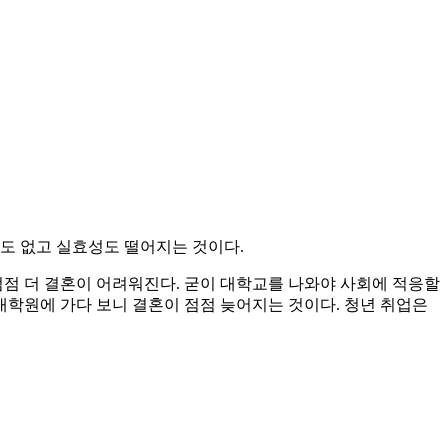
도 없고 실효성도 떨어지는 것이다.
점점 더 결혼이 어려워진다. 굳이 대학교를 나와야 사회에 적응할
대학원에 가다 보니 결혼이 점점 늦어지는 것이다. 청년 취업은