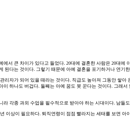
 예에서 큰 차이가 있다고 들었다. 20대에 결혼한 사람은 20대에
게 된다는 것이다. 그렇기 때문에 아예 결혼을 포기하거나 연기한
 관리자가 되어 있을 때라는 것이다. 직급도 높아져 그동안 쌓아
아이 하나도 버겁다. 둘째는 아예 꿈도 못 꾼다는 것이다. 그래
라 각종 과외 수업을 필수적으로 받아야 하는 시대이다. 남들도 다
25년 이상이 필요하다. 퇴직연령이 점점 빨라지는 세태를 보면 아