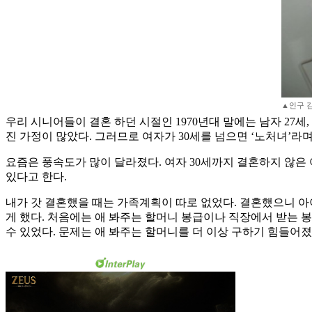
▲인구 감
우리 시니어들이 결혼 하던 시절인 1970년대 말에는 남자 27세
진 가정이 많았다. 그러므로 여자가 30세를 넘으면 ‘노처녀’라며
요즘은 풍속도가 많이 달라졌다. 여자 30세까지 결혼하지 않은 
있다고 한다.
내가 갓 결혼했을 때는 가족계획이 따로 없었다. 결혼했으니 아
게 했다. 처음에는 애 봐주는 할머니 봉급이나 직장에서 받는 
수 있었다. 문제는 애 봐주는 할머니를 더 이상 구하기 힘들어졌