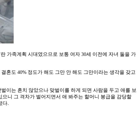
자’란 가족계획 시대였으므로 보통 여자 30세 이전에 자녀 둘을 가
 결혼도 40% 정도가 해도 그만 안 해도 그만이라는 생각을 갖고
맞벌이는 흔치 않았으나 맞벌이를 하게 되면 사람을 두고 애를 보
 있으니 그 격차가 벌어지면서 애 봐주는 할머니 봉급을 감당할
졌다.