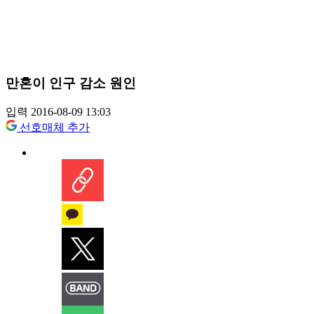
만혼이 인구 감소 원인
입력 2016-08-09 13:03
선호매체 추가