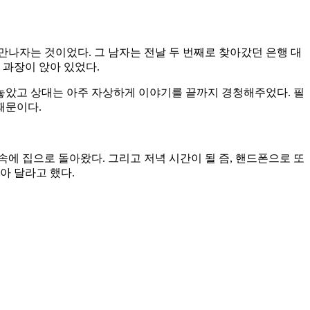
만나자는 것이었다. 그 남자는 전날 두 번째로 찾아갔던 은행 대
 과장이 앉아 있었다.
놓았고 상대는 아주 자상하게 이야기를 끝까지 경청해주었다. 필
때문이다.
 속에 집으로 돌아왔다. 그리고 저녁 시간이 될 즘, 핸드폰으로 또
아 달라고 했다.