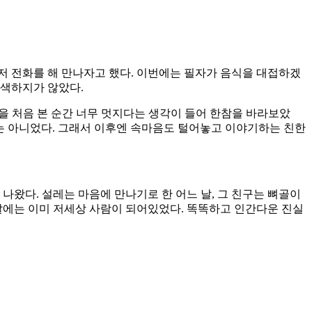
저 전화를 해 만나자고 했다. 이번에는 필자가 음식을 대접하겠
어색하지가 않았다.
습을 처음 본 순간 너무 멋지다는 생각이 들어 한참을 바라보았
자는 아니었다. 그래서 이후엔 속마음도 털어놓고 이야기하는 친한
 나왔다. 설레는 마음에 만나기로 한 어느 날, 그 친구는 뼈골이
날에는 이미 저세상 사람이 되어있었다. 똑똑하고 인간다운 진실