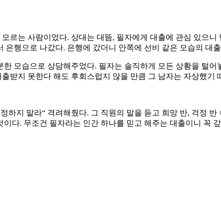
 모르는 사람이었다. 상대는 대뜸, 필자에게 대출에 관심 있으니 
 은행으로 나갔다. 은행에 갔더니 안쪽에 선비 같은 모습의 대출
분한 모습으로 상담해주었다. 필자는 솔직하게 모든 상황을 털어
 대출받지 못한다 해도 후회스럽지 않을 만큼 그 남자는 자상했기 
정하지 말라“ 격려해줬다. 그 직원의 말을 듣고 희망 반, 걱정 반
이다. 무조건 필자라는 인간 하나를 믿고 해주는 대출이니 꼭 갚