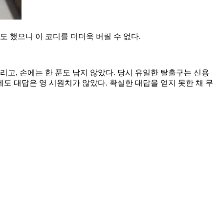
 했으니 이 코디를 더더욱 버릴 수 없다.
날리고, 손에는 한 푼도 남지 않았다. 당시 유일한 탈출구는 신용
도 대답은 영 시원치가 않았다. 확실한 대답을 얻지 못한 채 무