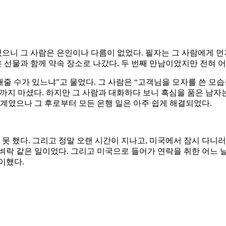
니 그 사람은 은인이나 다름이 없었다. 필자는 그 사람에게 먼
은 선물과 함께 약속 장소로 나갔다. 두 번째 만남이었지만 전혀 
해줄 수가 있느냐”고 물었다. 그 사람은 “고객님을 모자를 쓴 모
까지 마셨다. 하지만 그 사람과 대화하다 보니 흑심을 품은 남
관계였으나 그 후로부터 모든 은행 일은 아주 쉽게 해결되었다.
못 했다. 그리고 정말 오랜 시간이 지나고, 미국에서 잠시 다니러
벼락 같은 일이었다. 그리고 미국으로 들어가 연락을 취한 어느 
이했다.