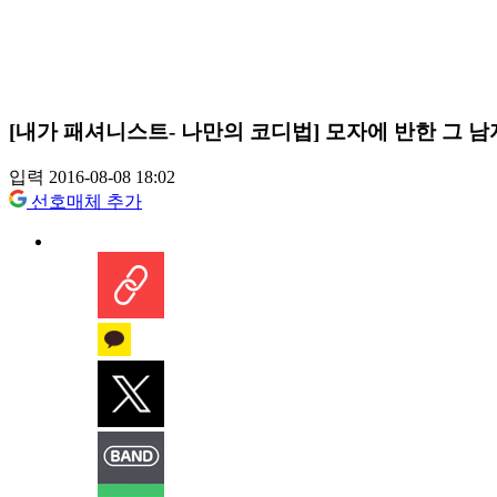
[내가 패셔니스트- 나만의 코디법] 모자에 반한 그 남
입력 2016-08-08 18:02
선호매체 추가