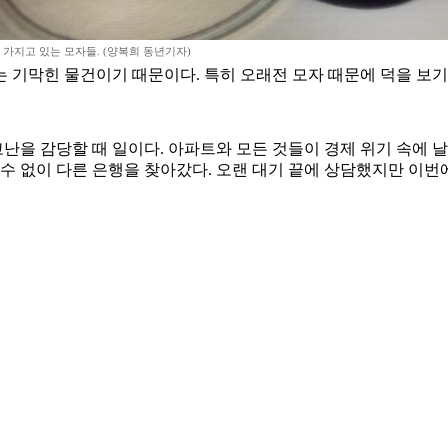
가지고 있는 모자들. (양복희 동년기자)
 기막힌 물건이기 때문이다. 특히 오래전 모자 때문에 덕을 보기도
고난을 감당할 때 일이다. 아파트와 모든 것들이 경제 위기 속에 
수 없이 다른 은행을 찾아갔다. 오랜 대기 끝에 상담했지만 이번에