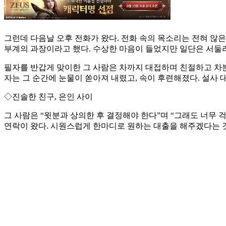
그런데 다음날 오후 전화가 왔다. 전화 속의 목소리는 전혀 않은
부계의 과장이라고 했다. 수상한 마음이 들었지만 일단은 서둘러
필자를 반갑게 맞이한 그 사람은 차까지 대접하며 친절하고 차
자는 그 순간에 눈물이 쏟아져 내렸고, 속이 후련해졌다. 설사
◇진솔한 친구, 은인 사이
그 사람은 “윗분과 상의한 후 결정해야 한다”며 “그래도 너무 걱
연락이 왔다. 시원스럽게 한마디로 원하는 대출을 해주겠다는 것