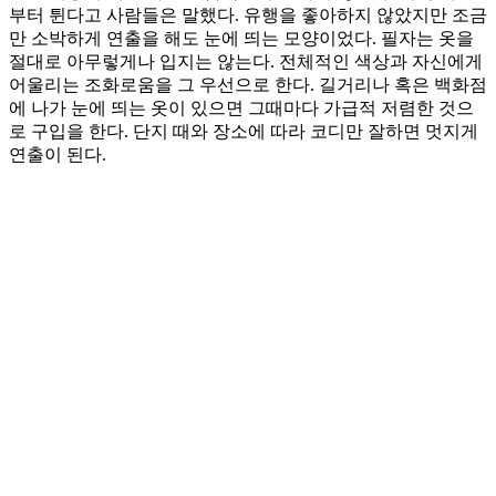
부터 튄다고 사람들은 말했다. 유행을 좋아하지 않았지만 조금
만 소박하게 연출을 해도 눈에 띄는 모양이었다. 필자는 옷을
절대로 아무렇게나 입지는 않는다. 전체적인 색상과 자신에게
어울리는 조화로움을 그 우선으로 한다. 길거리나 혹은 백화점
에 나가 눈에 띄는 옷이 있으면 그때마다 가급적 저렴한 것으
로 구입을 한다. 단지 때와 장소에 따라 코디만 잘하면 멋지게
연출이 된다.