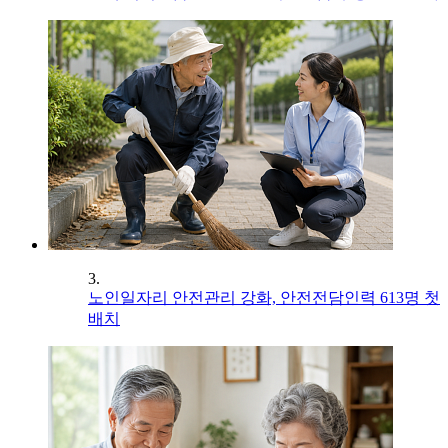
3.
노인일자리 안전관리 강화, 안전전담인력 613명 첫
배치