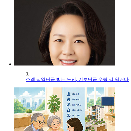
3.
소액 직역연금 받는 노인, 기초연금 수령 길 열린다