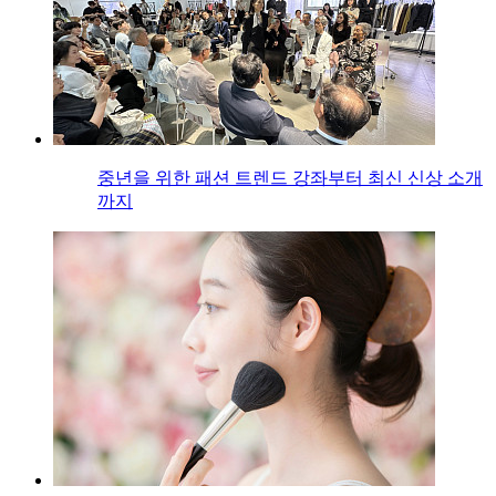
중년을 위한 패션 트렌드 강좌부터 최신 신상 소개
까지