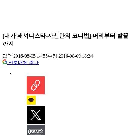
[내가 패셔니스타-자신만의 코디법] 머리부터 발끝
까지
입력 2016-08-05 14:55
수정 2016-08-09 18:24
선호매체 추가