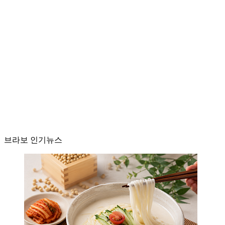
브라보 인기뉴스