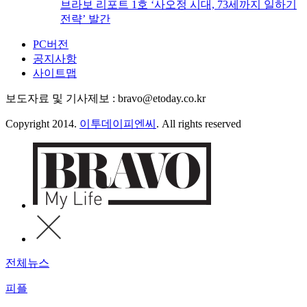
브라보 리포트 1호 ‘사오정 시대, 73세까지 일하기
전략’ 발간
PC버전
공지사항
사이트맵
보도자료 및 기사제보 : bravo@etoday.co.kr
Copyright 2014.
이투데이피엔씨
. All rights reserved
전체뉴스
피플