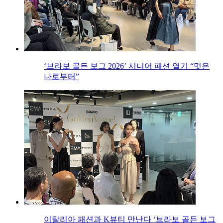
‘브라보 골든 보그 2026’ 시니어 패션 열기 “멋은
나로부터”
이탈리아 패션과 K뷰티 만난다 ‘브라보 골든 보그