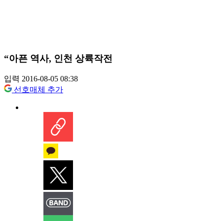
“아픈 역사, 인천 상륙작전
입력 2016-08-05 08:38
선호매체 추가