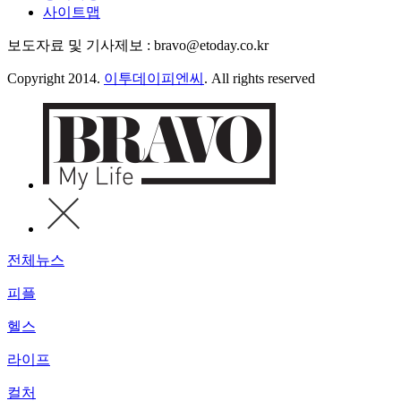
사이트맵
보도자료 및 기사제보 : bravo@etoday.co.kr
Copyright 2014.
이투데이피엔씨
. All rights reserved
전체뉴스
피플
헬스
라이프
컬처