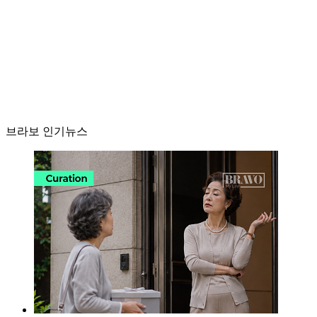
브라보 인기뉴스