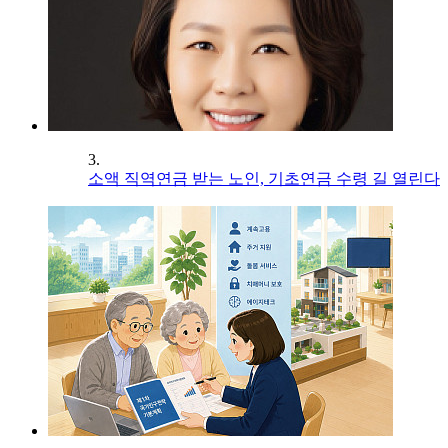
3.
소액 직역연금 받는 노인, 기초연금 수령 길 열린다