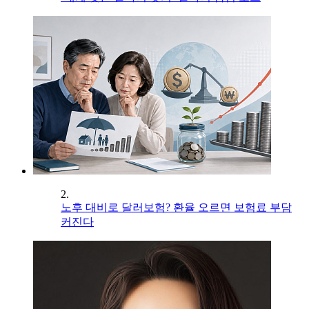
2.
노후 대비로 달러보험? 환율 오르면 보험료 부담
커진다