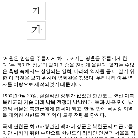
‘세월은 인생을 주름지게 하고, 포기는 영혼을 주름지게 한
다.’는 맥아더 장군의 말이 가슴을 진하게 울린다. 필자는 수많
은 혹평 속에서도 상영되는 영화, 나라의 역사를 좀 더 알기 위
한 이 작전을 보기 위하여 영화관을 찾았다. 우리나라 아픈 역
사를 바탕으로 제작되었기 때문이다.
1950년 6월 25일, 실질적인 정부가 없었던 한반도는 38선 이북,
북한군의 기습 아래 남북 전쟁이 발발한다. 불과 사흘 만에 남
한의 서울은 북한군에게 함락이 되고, 한 달 만에 낙동강 지역
을 제외한 한반도 전 지역이 모두 점령을 당한다.
국제 연합군 최고사령관인 맥아더 장군은 북한군의 보급로를
차단 시키기 위한 수단으로 한반도의 허리인 인천과 서울을 점