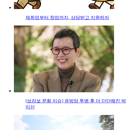
재취업부터 창업까지, 상담받고 지원하자
[브라보 문화 이슈] 유방암 투병 후 더 단단해진 박
미선