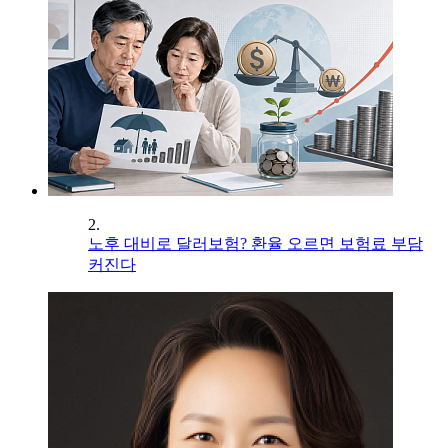
2.
노후 대비로 달러보험? 환율 오르면 보험료 부담
커진다