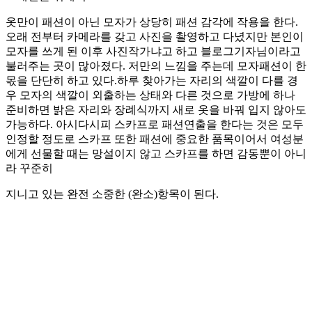
옷만이 패션이 아닌 모자가 상당히 패션 감각에 작용을 한다.
오래 전부터 카메라를 갖고 사진을 촬영하고 다녔지만 본인이
모자를 쓰게 된 이후 사진작가냐고 하고 블로그기자님이라고
불러주는 곳이 많아졌다. 저만의 느낌을 주는데 모자패션이 한
몫을 단단히 하고 있다.하루 찾아가는 자리의 색깔이 다를 경
우 모자의 색깔이 외출하는 상태와 다른 것으로 가방에 하나
준비하면 밝은 자리와 장례식까지 새로 옷을 바꿔 입지 않아도
가능하다. 아시다시피 스카프로 패션연출을 한다는 것은 모두
인정할 정도로 스카프 또한 패션에 중요한 품목이어서 여성분
에게 선물할 때는 망설이지 않고 스카프를 하면 감동뿐이 아니
라 꾸준히
지니고 있는 완전 소중한 (완소)항목이 된다.