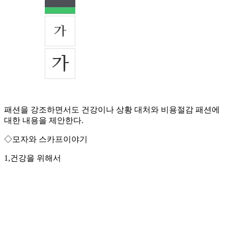
패션을 강조하면서도 건강이나 상황 대처와 비용절감 패션에
대한 내용을 제안한다.
◇모자와 스카프이야기
1,건강을 위해서