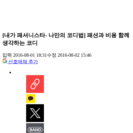
[내가 패셔니스타- 나만의 코디법] 패션과 비용 함께
생각하는 코디
입력 2016-08-01 18:31
수정 2016-08-02 15:46
선호매체 추가