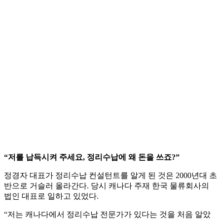
“저를 납득시켜 주세요, 정리수납에 왜 돈을 쓰죠?”
정경자 대표가 정리수납 컨설턴트를 알게 된 것은 2000년대 초
반으로 거슬러 올라간다. 당시 캐나다 주재 한국 물류회사의
법인 대표로 일하고 있었다.
“저는 캐나다에서 정리수납 전문가가 있다는 것을 처음 알았