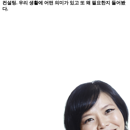
컨설팅. 우리 생활에 어떤 의미가 있고 또 왜 필요한지 들어봤
다.