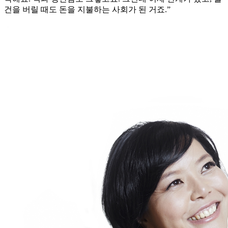
건을 버릴 때도 돈을 지불하는 사회가 된 거죠.”