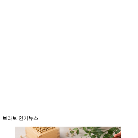
브라보 인기뉴스