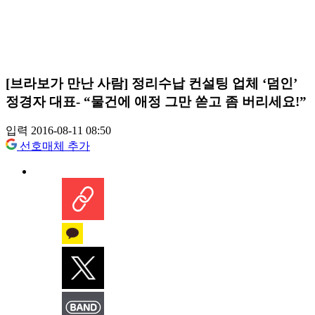
[브라보가 만난 사람] 정리수납 컨설팅 업체 ‘덤인’
정경자 대표- “물건에 애정 그만 쏟고 좀 버리세요!”
입력 2016-08-11 08:50
선호매체 추가