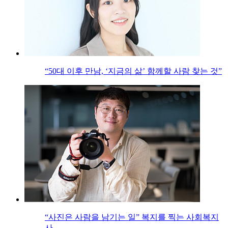
“50대 이후 만남, ‘지금의 삶’ 함께할 사람 찾는 것”
“사진은 사람을 남기는 일” 복지를 찍는 사회복지
사