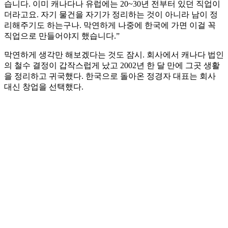
습니다. 이미 캐나다나 유럽에는 20~30년 전부터 있던 직업이
더라고요. 자기 물건을 자기가 정리하는 것이 아니라 남이 정
리해주기도 하는구나. 막연하게 나중에 한국에 가면 이걸 꼭
직업으로 만들어야지 했습니다.”
막연하게 생각만 해보겠다는 것도 잠시. 회사에서 캐나다 법인
의 철수 결정이 갑작스럽게 났고 2002년 한 달 만에 그곳 생활
을 정리하고 귀국했다. 한국으로 돌아온 정경자 대표는 회사
대신 창업을 선택했다.