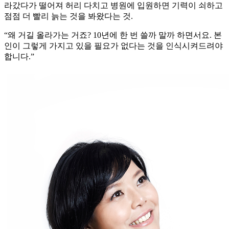
라갔다가 떨어져 허리 다치고 병원에 입원하면 기력이 쇠하고
점점 더 빨리 늙는 것을 봐왔다는 것.
“왜 거길 올라가는 거죠? 10년에 한 번 쓸까 말까 하면서요. 본
인이 그렇게 가지고 있을 필요가 없다는 것을 인식시켜드려야
합니다.”