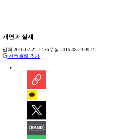
개연과 실재
입력 2016-07-25 12:36
수정 2016-08-29 09:15
선호매체 추가