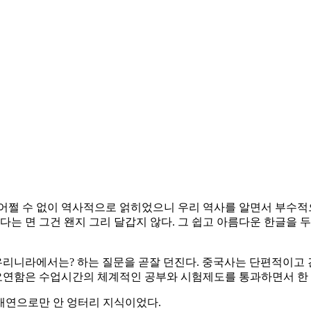
 어쩔 수 없이 역사적으로 얽히었으니 우리 역사를 알면서 부수적
안다는 면 그건 왠지 그리 달갑지 않다. 그 쉽고 아름다운 한글을
리니라에서는? 하는 질문을 곧잘 던진다. 중국사는 단편적이고
목요연함은 수업시간의 체계적인 공부와 시험제도를 통과하면서 한 두
개연으로만 안 엉터리 지식이었다.