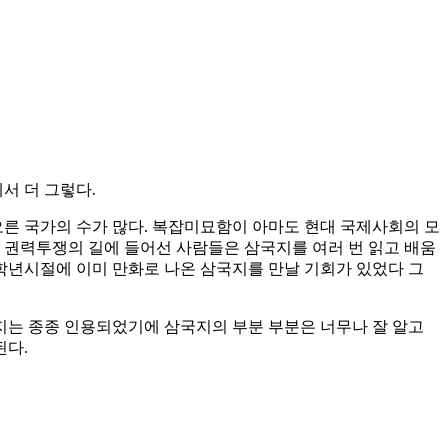
서 더 그렇다.
른 국가의 수가 많다. 복잡미묘함이 아마도 현대 국제사회의 모
터 권력투쟁의 길에 들어선 사람들은 삼국지를 여러 번 읽고 배움
저학년시절에 이미 만화로 나온 삼국지를 만날 기회가 있었다 그
지는 종종 인용되었기에 삼국지의 부분 부분은 너무나 잘 알고
된다.