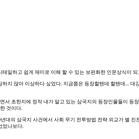
디테일하고 쉽게 재미로 이해 할 수 있는 보편화한 인문상식이 되
하지 않아 이상하다 싶었다. 지금쯤은 등장할텐데 할텐데... 대
읽으면서 초한지에 정작 내가 알고 있는 삼국지의 등장인물들이 등
한 것이다.
00년대의 삼국지 사건에서 사회 무기 전투방법 전략 외교가 별 진
없었나보다.