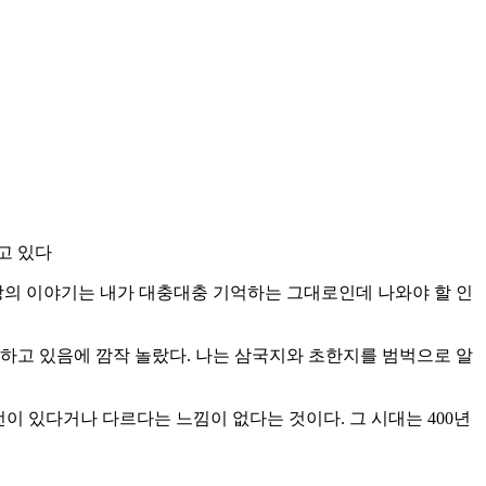
고 있다
강의 이야기는 내가 대충대충 기억하는 그대로인데 나와야 할 인
장하고 있음에 깜작 놀랐다. 나는 삼국지와 초한지를 범벅으로 알
전이 있다거나 다르다는 느낌이 없다는 것이다. 그 시대는 400년