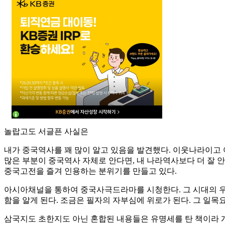
놀랍고도 서글픈 사실은
내가 중국역사를 꽤 많이 알고 있음을 발견했다. 이웃나라이고
많은 부분이 중국역사 자체로 안다면, 내 나라역사보다 더 잘 
중국고전을 즐겨 인용하는 분위기를 만들고 있다.
아시아채널을 통하여 중국사극드라마를 시청한다. 그 시대의 우
함을 알게 된다. 조금은 필자의 자부심에 위로가 된다. 그 일
삼국지도 초한지도 아닌 혼합된 내용들은 유명세를 탄 책이라 