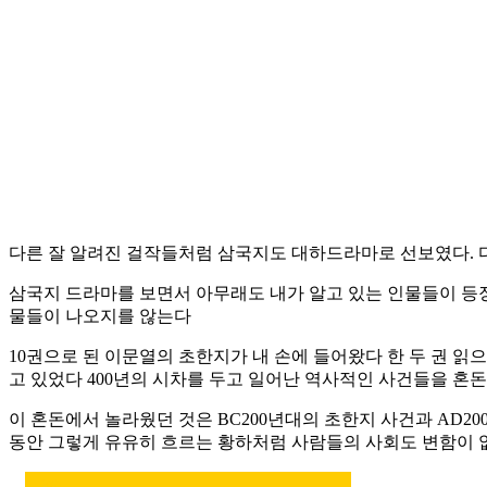
다른 잘 알려진 걸작들처럼 삼국지도 대하드라마로 선보였다. 
삼국지 드라마를 보면서 아무래도 내가 알고 있는 인물들이 등장
물들이 나오지를 않는다
10권으로 된 이문열의 초한지가 내 손에 들어왔다 한 두 권 
고 있었다 400년의 시차를 두고 일어난 역사적인 사건들을 혼돈
이 혼돈에서 놀라웠던 것은 BC200년대의 초한지 사건과 AD2
동안 그렇게 유유히 흐르는 황하처럼 사람들의 사회도 변함이 