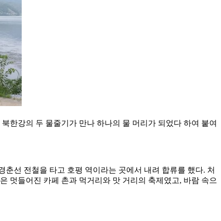
강과 북한강의 두 물줄기가 만나 하나의 물 머리가 되었다 하여 붙여
경춘선 전철을 타고 호평 역이라는 곳에서 내려 합류를 했다. 처
은 멋들어진 카페 촌과 먹거리와 맛 거리의 축제였고, 바람 속으