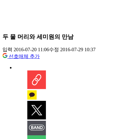
두 물 머리와 세미원의 만남
입력 2016-07-20 11:06
수정 2016-07-29 10:37
선호매체 추가