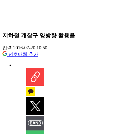
지하철 개찰구 양방향 활용을
입력 2016-07-20 10:50
선호매체 추가