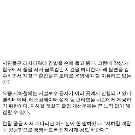
시민들은 러시아워에 김밥을 손에 들고 뛴다. 그런데 막상 개
찰구에서 줄을 서서 금쪽같은 시간을 허비한다. 왜 불편을 감
수하면서 개찰구 출입을 따로따로 운영해야 할 이유라도 있는
가?
요즘 지하철에는 시설보수 공사가 여러 곳에서 진행되고 있다.
엘리베이터, 에스컬레이터 설치 등 편리함을 시민에게 제공하
기 위함이다. 지하철 개찰구 출입 개선문제는 큰 노력 없이 해
결할 수 있다.
한참 줄을 서서 기다리던 어르신이 한 말하였다. “지하철 개찰
구 양방향으로 통행하도록 진지하게 검토 바란다.”