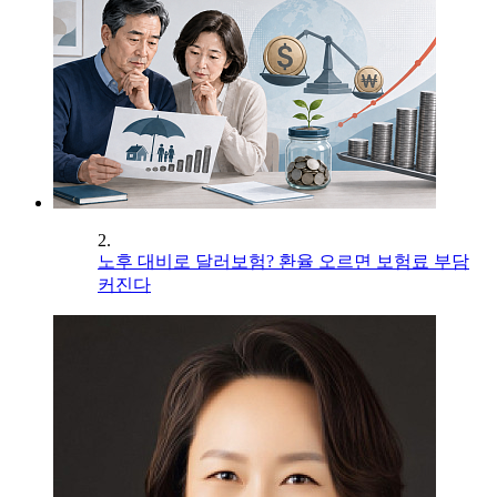
2.
노후 대비로 달러보험? 환율 오르면 보험료 부담
커진다