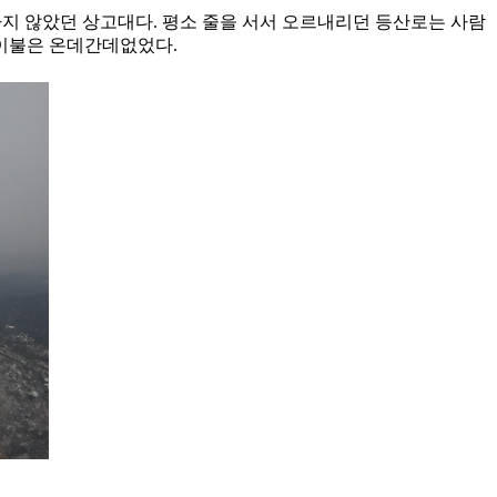
하지 않았던 상고대다. 평소 줄을 서서 오르내리던 등산로는 사람
 이불은 온데간데없었다.