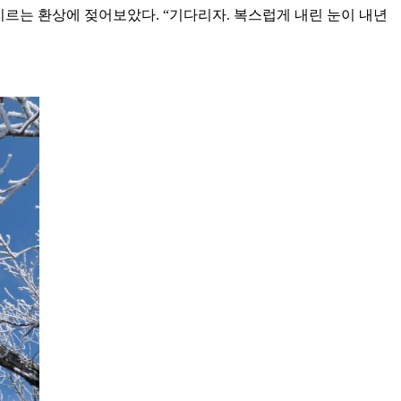
지르는 환상에 젖어보았다. “기다리자. 복스럽게 내린 눈이 내년