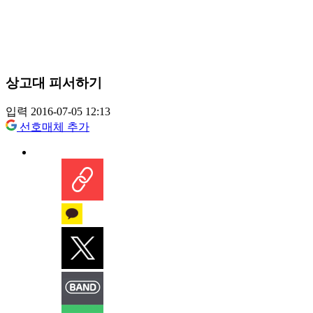
상고대 피서하기
입력 2016-07-05 12:13
선호매체 추가