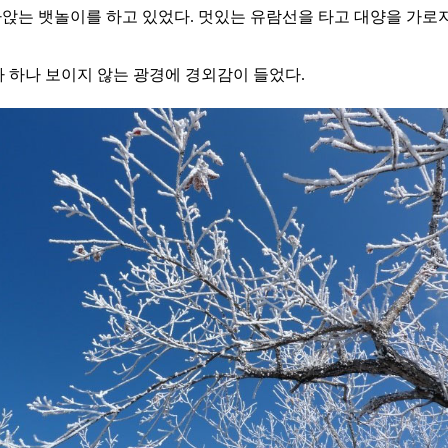
가라앉는 뱃놀이를 하고 있었다. 멋있는 유람선을 타고 대양을 가로
자 하나 보이지 않는 광경에 경외감이 들었다.