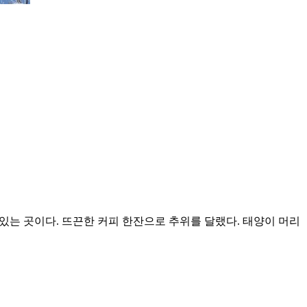
있는 곳이다. 뜨끈한 커피 한잔으로 추위를 달랬다. 태양이 머리