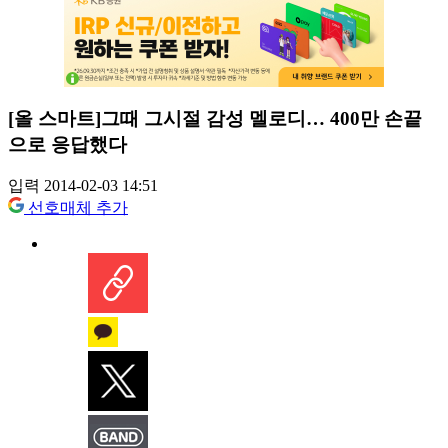
[올 스마트]그때 그시절 감성 멜로디… 400만 손끝
으로 응답했다
입력 2014-02-03 14:51
선호매체 추가