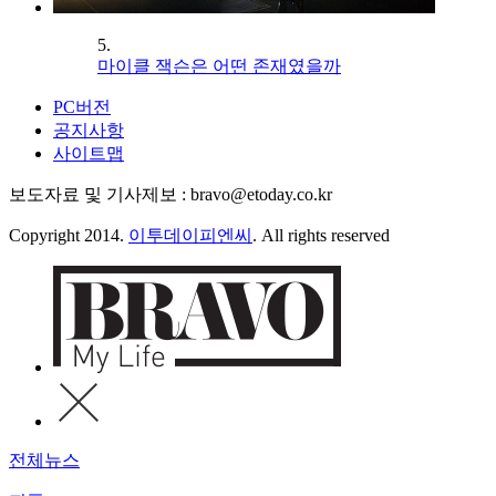
5.
마이클 잭슨은 어떤 존재였을까
PC버전
공지사항
사이트맵
보도자료 및 기사제보 : bravo@etoday.co.kr
Copyright 2014.
이투데이피엔씨
. All rights reserved
전체뉴스