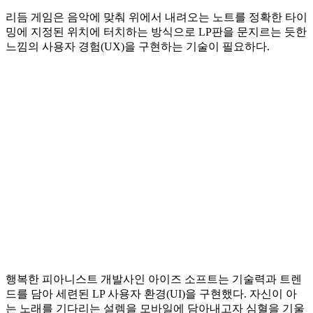
리듬 게임은 음악에 맞춰 위에서 내려오는 노트를 정확한 타이
밍에 지정된 위치에 터치하는 방식으로 LP판을 문지르는 듯한
느낌의 사용자 경험(UX)을 구현하는 기술이 필요하다.
행복한 피아니스트 개발사인 아이즈 소프트는 기술력과 트렌
드를 담아 세련된 LP 사용자 환경(UI)을 구현했다. 자신이 아
는 노래를 기다리는 설렘을 모바일에 담아내고자 심혈을 기울