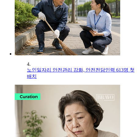
4.
노인일자리 안전관리 강화, 안전전담인력 613명 첫
배치