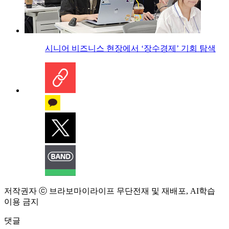
시니어 비즈니스 현장에서 ‘장수경제’ 기회 탐색
저작권자 ⓒ 브라보마이라이프 무단전재 및 재배포, AI학습
이용 금지
댓글