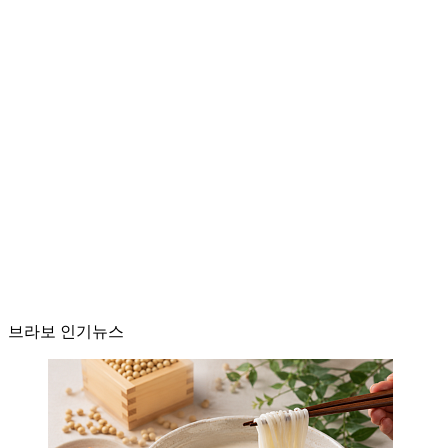
브라보 인기뉴스