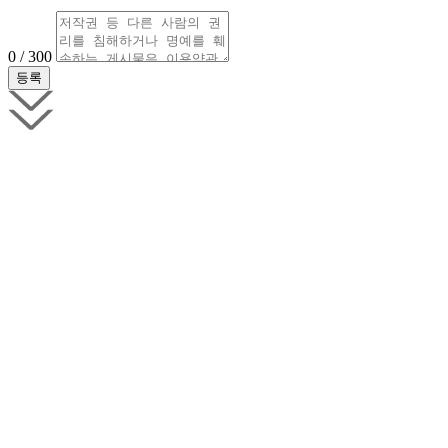
0 / 300