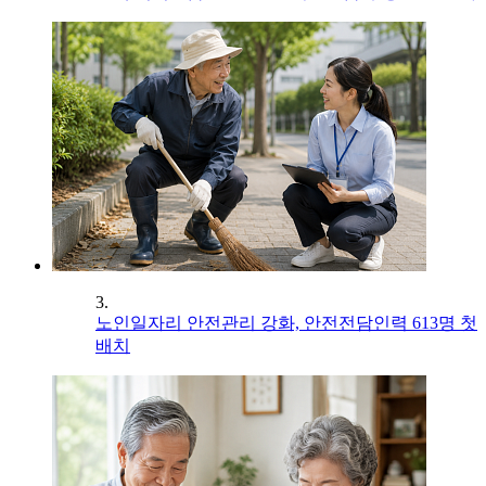
3.
노인일자리 안전관리 강화, 안전전담인력 613명 첫
배치