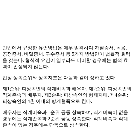
민법에서 규정한 유언방법은 매우 엄격하여 자필증서, 녹음,
공정증서, 비밀증서, 구수증서 등 5가지 방법만이 법률적 효력
을 갖는다. 형식적 요건이 일부라도 미비할 경우에는 법적 효
력이 인정되지 않는다.
법정 상속순위와 상속지분은 다음과 같이 정하고 있다.
제1순위: 피상속인의 직계비속과 배우자, 제2순위: 피상속인의
직계존속과 배우자, 제3순위: 피상속인의 형제자매, 제4순위:
피상속인의 4촌 이내의 방계혈족으로 한다.
배우자는 직계비속과 1순위 공동 상속하며, 직계비속이 없을
경우에는 직계존속과 2순위 공동 상속한다. 직계비속과 직계
존속이 없는 경우에는 단독으로 상속한다.