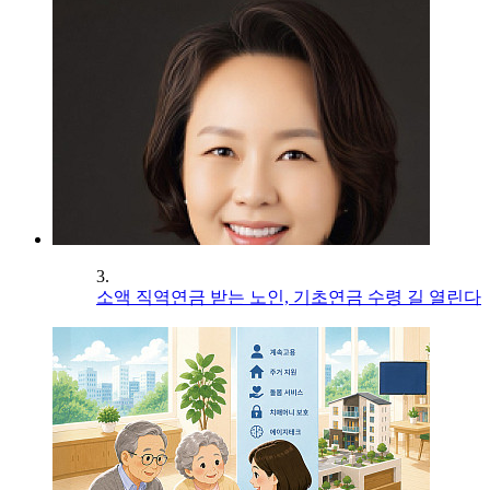
3.
소액 직역연금 받는 노인, 기초연금 수령 길 열린다