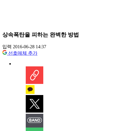
상속폭탄을 피하는 완벽한 방법
입력 2016-06-28 14:37
선호매체 추가