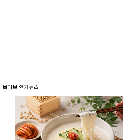
브라보 인기뉴스