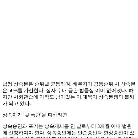
법정 상속분은 순위별 균등하며, 배우자가 공동순위 시 상속분
은 50%를 가산한다. 장자 우대 등은 법률상 이미 없어졌다. 하
지만 사회관습에 아직도 남아있는 이 대목이 상속분쟁의 불씨
가 되고 있다.
상속자가 '빚 폭탄'을 피하려면
상속승인과 포기는 상속개시를 안 날로부터 3개월 이내 법원
에 신청하여야 한다. 상속승인에는 단순승인과 한정승인이 있