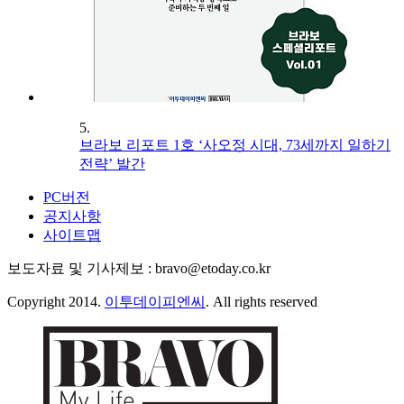
5.
브라보 리포트 1호 ‘사오정 시대, 73세까지 일하기
전략’ 발간
PC버전
공지사항
사이트맵
보도자료 및 기사제보 : bravo@etoday.co.kr
Copyright 2014.
이투데이피엔씨
. All rights reserved