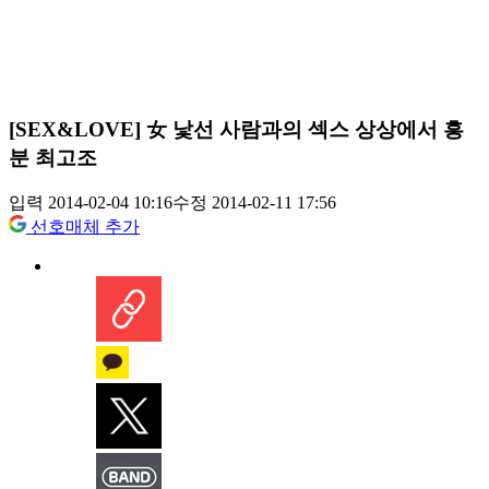
[SEX&LOVE] 女 낯선 사람과의 섹스 상상에서 흥
분 최고조
입력 2014-02-04 10:16
수정 2014-02-11 17:56
선호매체 추가