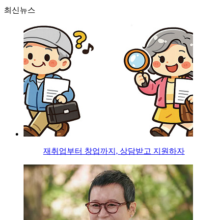
최신뉴스
재취업부터 창업까지, 상담받고 지원하자