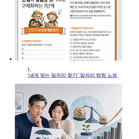
1.
‘내게 맞는 일자리 찾기’ 일자리 탐험 노트