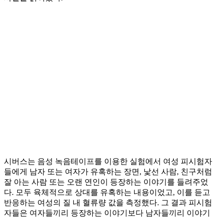
시버스는 음성 녹음테이프를 이용한 실험에서 여성 피시험자
들에게 남자 또는 여자가 유혹하는 장면, 낯선 사람, 친구처럼
잘 아는 사람 또는 오랜 연인이 등장하는 이야기를 들려주었
다. 모두 육체적으로 상대를 유혹하는 내용이었고, 이를 듣고
반응하는 여성의 질 내 혈류량 값을 측정했다. 그 결과 피시험
자들은 여자들끼리 등장하는 이야기보다 남자들끼리 이야기