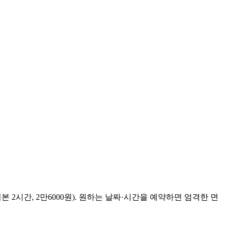
기본 2시간, 2만6000원). 원하는 날짜·시간을 예약하면 엄격한 면