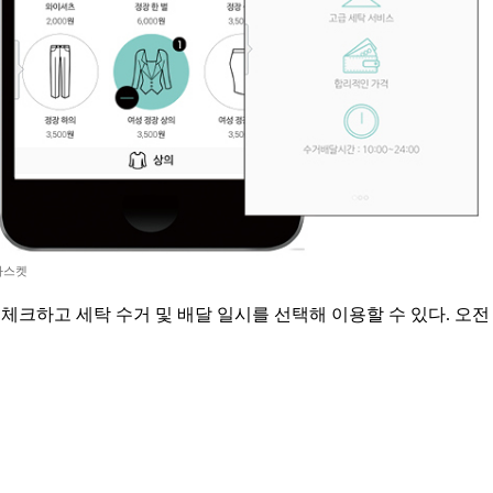
바스켓
체크하고 세탁 수거 및 배달 일시를 선택해 이용할 수 있다. 오전