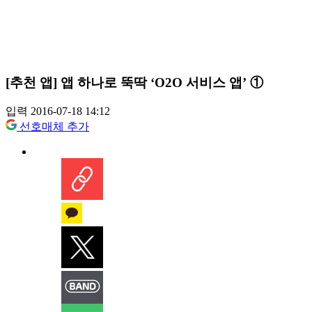
[추천 앱] 앱 하나로 뚝딱 ‘O2O 서비스 앱’ ①
입력 2016-07-18 14:12
선호매체 추가