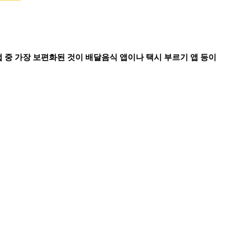
서비스 앱 중 가장 보편화된 것이 배달음식 앱이나 택시 부르기 앱 등이