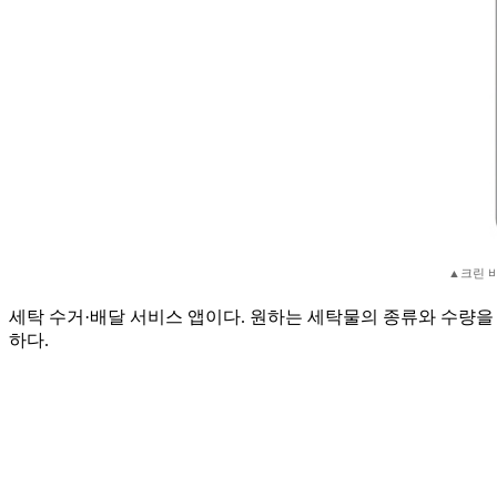
▲크린 
세탁 수거·배달 서비스 앱이다. 원하는 세탁물의 종류와 수량을 
하다.