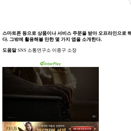
스마트폰 등으로 상품이나 서비스 주문을 받아 오프라인으로 해결해주는 ‘
다. 그밖에 활용해볼 만한 몇 가지 앱을 소개한다.
도움말
SNS 소통연구소 이종구 소장