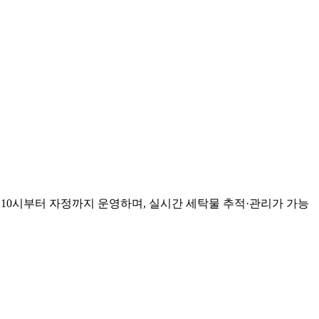
 10시부터 자정까지 운영하며, 실시간 세탁물 추적·관리가 가능