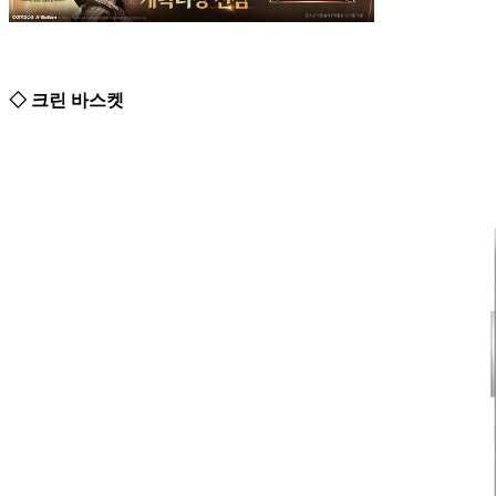
◇ 크린 바스켓