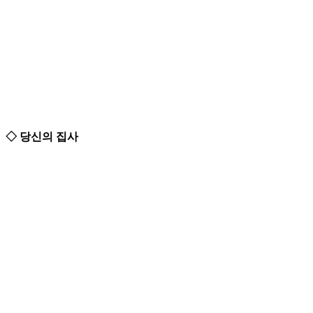
◇ 당신의 집사