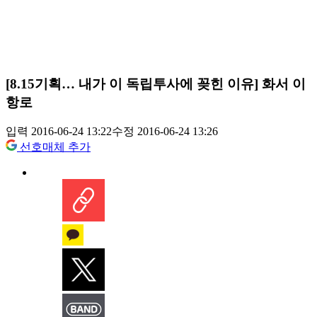
[8.15기획… 내가 이 독립투사에 꽂힌 이유] 화서 이
항로
입력 2016-06-24 13:22
수정 2016-06-24 13:26
선호매체 추가