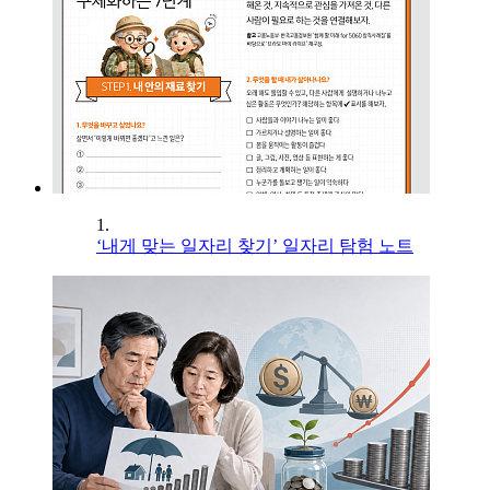
1.
‘내게 맞는 일자리 찾기’ 일자리 탐험 노트