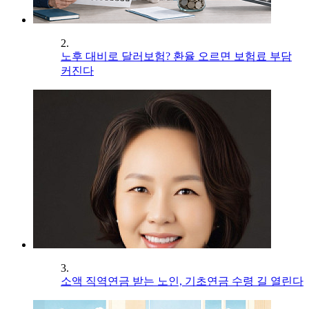
2.
노후 대비로 달러보험? 환율 오르면 보험료 부담
커진다
3.
소액 직역연금 받는 노인, 기초연금 수령 길 열린다