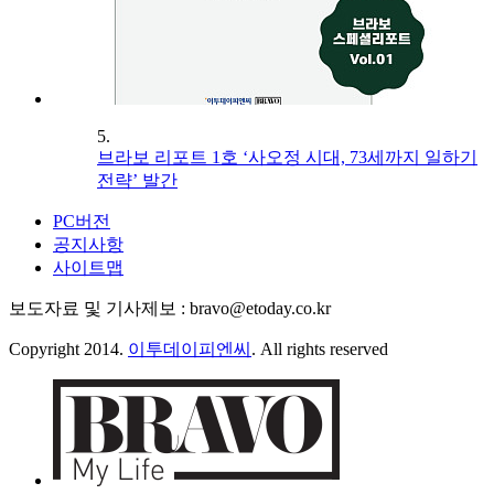
5.
브라보 리포트 1호 ‘사오정 시대, 73세까지 일하기
전략’ 발간
PC버전
공지사항
사이트맵
보도자료 및 기사제보 : bravo@etoday.co.kr
Copyright 2014.
이투데이피엔씨
. All rights reserved