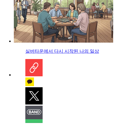
실버타운에서 다시 시작된 나의 일상