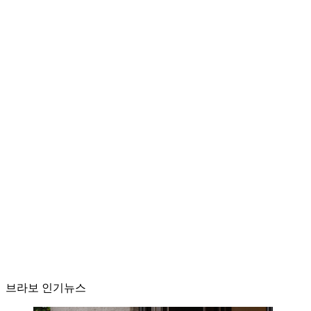
브라보 인기뉴스