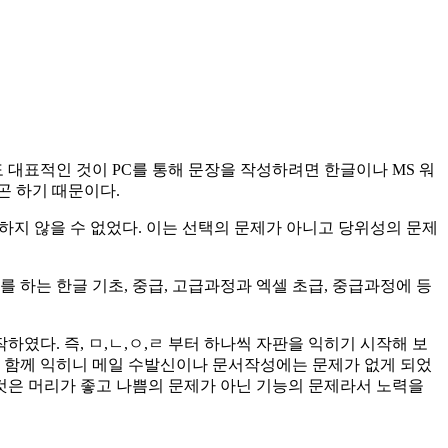
 대표적인 것이 PC를 통해 문장을 작성하려면 한글이나 MS 워
곤 하기 때문이다.
 하지 않을 수 없었다. 이는 선택의 문제가 아니고 당위성의 문제
 하는 한글 기초, 중급, 고급과정과 엑셀 초급, 중급과정에 등
다. 즉, ㅁ,ㄴ,ㅇ,ㄹ 부터 하나씩 자판을 익히기 시작해 보
문을 함께 익히니 메일 수발신이나 문서작성에는 문제가 없게 되었
 것은 머리가 좋고 나쁨의 문제가 아닌 기능의 문제라서 노력을