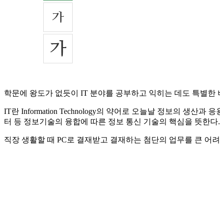
학문에 왕도가 없듯이 IT 분야를 공부하고 익히는 데도 특별한 
IT란 Information Technology의 약어로 오늘날 정보의
터 등 정보기술의 융합에 따른 정보 통신 기술의 핵심을 뜻한다.
직장 생활할 때 PC로 결재받고 결재하는 첨단의 업무를 큰 어