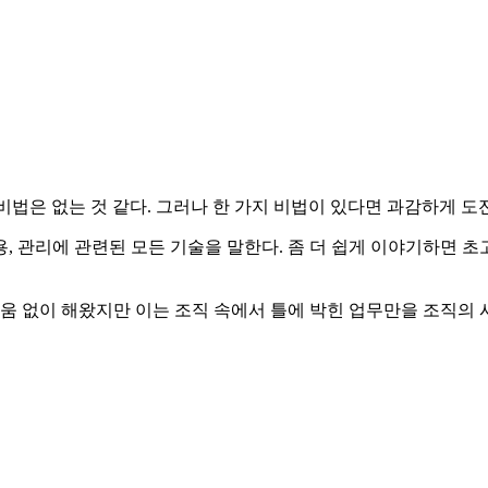
비법은 없는 것 같다. 그러나 한 가지 비법이 있다면 과감하게 
 생산과 응용, 관리에 관련된 모든 기술을 말한다. 좀 더 쉽게 이야기하
려움 없이 해왔지만 이는 조직 속에서 틀에 박힌 업무만을 조직의