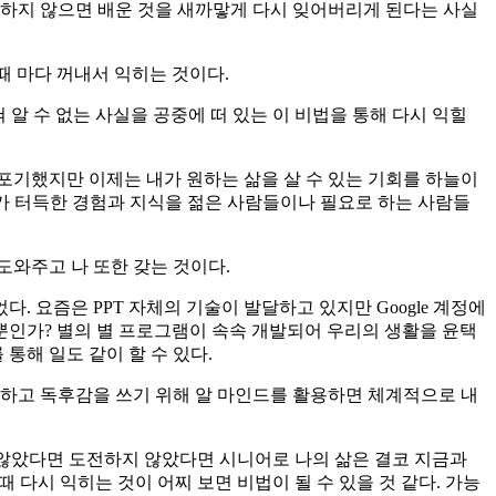
활용하지 않으면 배운 것을 새까맣게 다시 잊어버리게 된다는 사실
때 마다 꺼내서 익히는 것이다.
혀 알 수 없는 사실을 공중에 떠 있는 이 비법을 통해 다시 익힐
 포기했지만 이제는 내가 원하는 삶을 살 수 있는 기회를 하늘이
내가 터득한 경험과 지식을 젊은 사람들이나 필요로 하는 사람들
도와주고 나 또한 갖는 것이다.
 요즘은 PPT 자체의 기술이 발달하고 있지만 Google 계정에
 뿐인가? 별의 별 프로그램이 속속 개발되어 우리의 생활을 윤택
해 일도 같이 할 수 있다.
 하고 독후감을 쓰기 위해 알 마인드를 활용하면 체계적으로 내
 않았다면 도전하지 않았다면 시니어로 나의 삶은 결코 지금과
때 다시 익히는 것이 어찌 보면 비법이 될 수 있을 것 같다. 가능