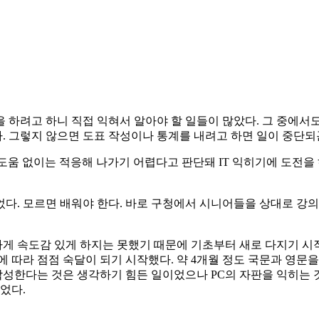
 하려고 하니 직접 익혀서 알아야 할 일들이 많았다. 그 중에서도
 그렇지 않으면 도표 작성이나 통계를 내려고 하면 일이 중단되
도움 없이는 적응해 나가기 어렵다고 판단돼 IT 익히기에 도전을
. 모르면 배워야 한다. 바로 구청에서 시니어들을 상대로 강의를
 속도감 있게 하지는 못했기 때문에 기초부터 새로 다지기 시작하였
에 따라 점점 숙달이 되기 시작했다. 약 4개월 정도 국문과 영
 작성한다는 것은 생각하기 힘든 일이었으나 PC의 자판을 익히는
었다.