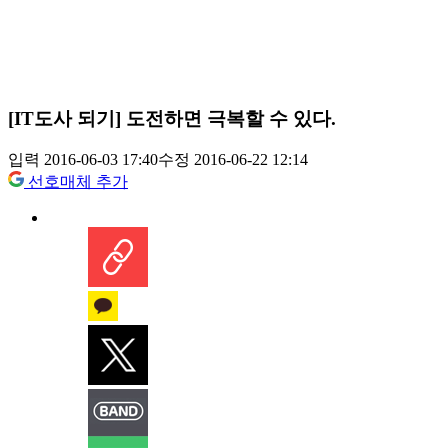
[IT도사 되기] 도전하면 극복할 수 있다.
입력 2016-06-03 17:40
수정 2016-06-22 12:14
선호매체 추가