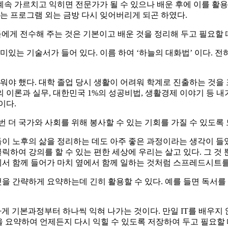
 계속 가르치고 익히면 전문가가 될 수 있으나 배운 후에 이를 
하는 프로그램 외는 금방 다시 잊어버리게 되곤 하였다.
들에게 전수해 주는 것은 기본이고 배운 것을 정리해 두고 필요할 
미있는 기술서가 들어 있다. 이름 하여 ‘하늘의 대화법’ 이다. 전
워야 했다. 대학 졸업 당시 생활이 어려워 학계로 진출하는 것을
 이론과 실무, 대한민국 1%의 성공비법, 생활경제 이야기 등 
이다.
 더 국가와 사회를 위해 봉사할 수 있는 기회를 가질 수 있도록 
이 노후의 삶을 정리하는 데도 아주 좋은 과정이라는 생각이 들었다.
릭하여 강의를 할 수 있는 편한 세상에 우리는 살고 있다. 그 것
 함께 들어가 마치 옆에서 함께 일하는 것처럼 스프레드시트를 통
 간략하게 요약하는데 긴히 활용할 수 있다. 예를 들면 독서를
게 기본과정부터 하나씩 익혀 나가는 것이다. 만일 IT를 배우지
것을 요약하여 언제든지 다시 익힐 수 있도록 저장하여 두고 필요할 