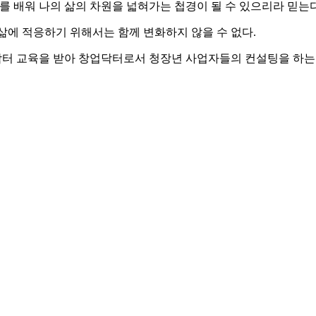
T를 배워 나의 삶의 차원을 넓혀가는 첩경이 될 수 있으리라 믿는다
삶에 적응하기 위해서는 함께 변화하지 않을 수 없다.
창업닥터 교육을 받아 창업닥터로서 청장년 사업자들의 컨설팅을 하는