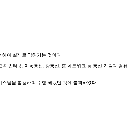
도전하여 실제로 익혀가는 것이다.
면 초고속 인터넷, 이동통신, 광통신, 홈 네트워크 등 통신 기술과 컴퓨
 시스템을 활용하여 수행 해왔던 것에 불과하였다.