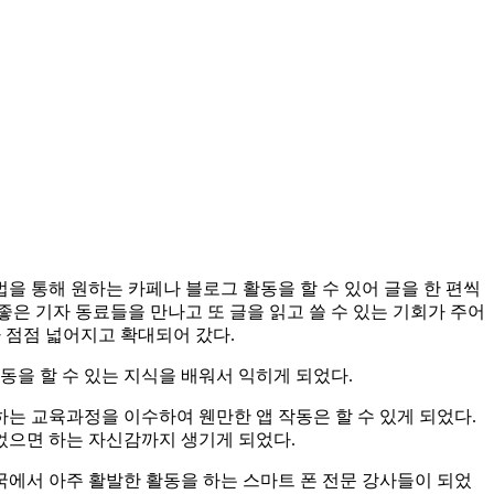
을 통해 원하는 카페나 블로그 활동을 할 수 있어 글을 한 편씩
은 기자 동료들을 만나고 또 글을 읽고 쓸 수 있는 기회가 주어
가 점점 넓어지고 확대되어 갔다.
동을 할 수 있는 지식을 배워서 익히게 되었다.
하는 교육과정을 이수하여 웬만한 앱 작동은 할 수 있게 되었다.
주었으면 하는 자신감까지 생기게 되었다.
국에서 아주 활발한 활동을 하는 스마트 폰 전문 강사들이 되었