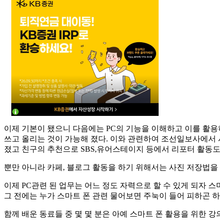
이제 기본이 됐으니 다음에는 PC의 기능을 이해하고 이를 활용하
쓰고 올리는 것이 가능해 졌다. 이와 관련하여 조선일보사에서 
졌고 친구의 추천으로 SBS,유어스테이지 등에서 리포터 활동도 
뿐만 아니라 카페, 블로그 활동을 하기 위해서는 사진 저장법을
이제 PC관련 된 업무는 어느 정도 자력으로 할 수 있게 되자 
그 전에는 누가 스마트 폰 관련 물어보면 주눅이 들어 피하곤 
함께 배운 동료들 중 몇 몇 분은 아예 스마트 폰 활용을 위한