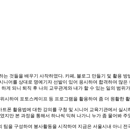
는 것들을 배우기 사작하였다. 카페, 블로그 만들기 및 활용 방법
시니어를 상대로 명예기자 선발이 있어 응시하여 합격하여 많은 좋
하게 되니 퇴직 후 나의 교우관계와 내가 할 수 있는 일의 범위
 위시하여 포토스케이프 등 프로그램을 활용하여 좀 더 원활한 활
스마트폰 활용법에 대한 강의를 구청 및 시니어 교육기관에서 실시
하였지만 본 과정을 통해서 하나씩 익혀 나가니 누가 좀 물어봐 
 강의 팀을 구성하여 봉사활동을 시작하여 지금은 서울시내 아니 전