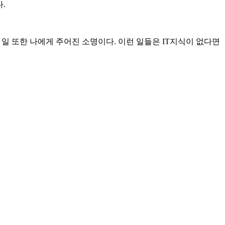
.
 일 또한 나에게 주어진 소명이다. 이런 일들은 IT지식이 없다면