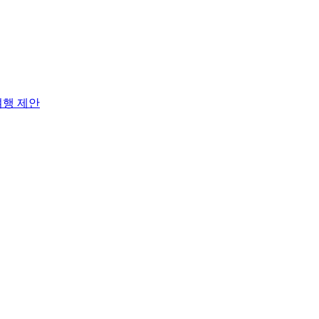
여행 제안