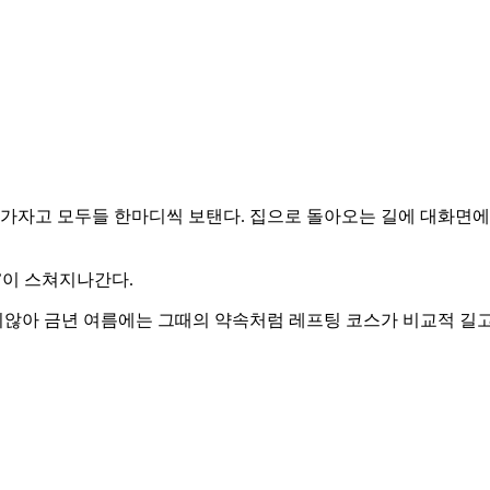
 가자고 모두들 한마디씩 보탠다. 집으로 돌아오는 길에 대화면에
’이 스쳐지나간다.
않아 금년 여름에는 그때의 약속처럼 레프팅 코스가 비교적 길고