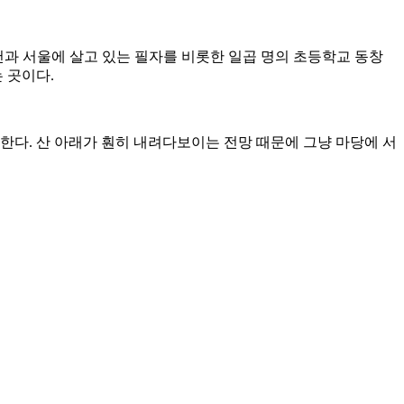
 두고 인천과 서울에 살고 있는 필자를 비롯한 일곱 명의 초등학교 동창
 곳이다.
한다. 산 아래가 훤히 내려다보이는 전망 때문에 그냥 마당에 서