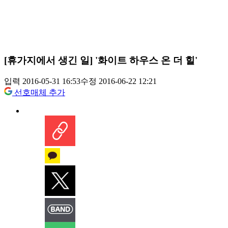
[휴가지에서 생긴 일] '화이트 하우스 온 더 힐'
입력 2016-05-31 16:53
수정 2016-06-22 12:21
선호매체 추가