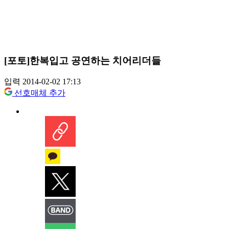
[포토]한복입고 공연하는 치어리더들
입력 2014-02-02 17:13
선호매체 추가