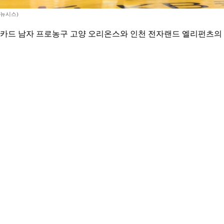
=뉴시스)
KB국민카드 남자 프로농구 고양 오리온스와 인천 전자랜드 엘리펀츠