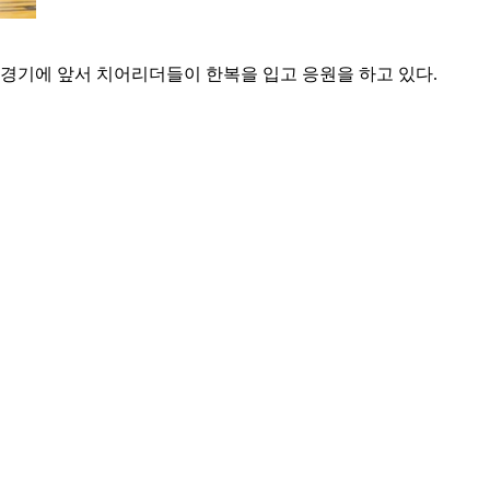
의 경기에 앞서 치어리더들이 한복을 입고 응원을 하고 있다.