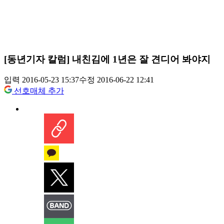
[동년기자 칼럼] 내친김에 1년은 잘 견디어 봐야지
입력 2016-05-23 15:37
수정 2016-06-22 12:41
선호매체 추가