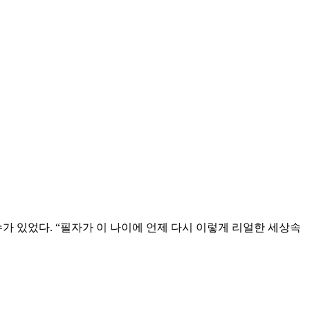
가 있었다. “필자가 이 나이에 언제 다시 이렇게 리얼한 세상속