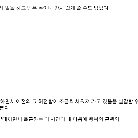
게 일을 하고 받은 돈이니 만치 쉽게 쓸 수도 없었다.
흡하면서 예전의 그 허전함이 조금씩 채워져 가고 있음을 실감할 수
본다.
부대끼면서 출근하는 이 시간이 내 마음에 행복의 근원임