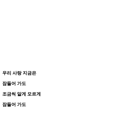
우리 사랑 지금은
잠들어 가도
조금씩 알게 모르게
잠들어 가도