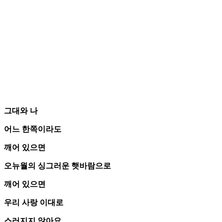
그대와 나
어느 한쪽이라도
깨어 있으면
오뉴월의 싱그러운 햇바람으로
깨어 있으면
우리 사랑 이대로
스러지지 않아요