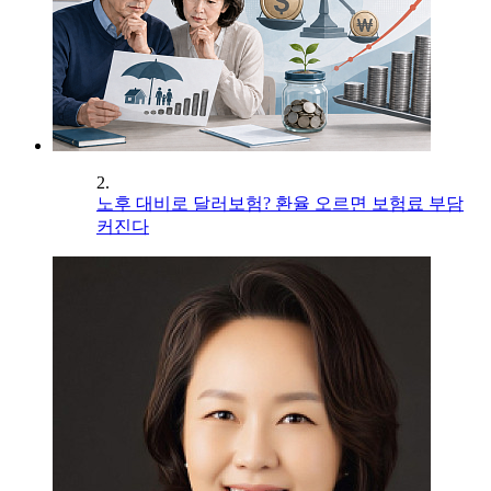
2.
노후 대비로 달러보험? 환율 오르면 보험료 부담
커진다