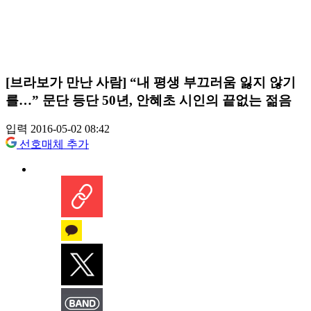
[브라보가 만난 사람] “내 평생 부끄러움 잃지 않기
를…” 문단 등단 50년, 안혜초 시인의 끝없는 젊음
입력 2016-05-02 08:42
선호매체 추가