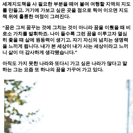
세계지도책을 사 필요한 부분을 떼어 붙여 여행할 지역의 지도
를 만들고, 거기에 가보고 싶은 곳을 점으로 찍어 이으면 지도
책 위에 훌륭한 여정이 그려진다.
“꿈은 그저 꿈꾸는 것에 그치는 것이 아니라 꿈을 이뤘을 때 비
로소 가치를 발휘하죠. 나이 들수록 그런 꿈을 이루고자 열심
히 좇을 때 삶에 원동력이 생기고, 자기 자신의 넘치는 생명력
을 느끼게 됩니다. 내가 본 세상이 내가 사는 세상이라고 느끼
니 삶이 더 감사하게 생각됐습니다.”
아직도 가지 못한 나라와 또다시 가고 싶은 나라가 많다고 말
하는 그는 요즘 또 하나의 꿈을 가꾸어 가고 있다.