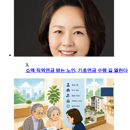
3.
소액 직역연금 받는 노인, 기초연금 수령 길 열린다