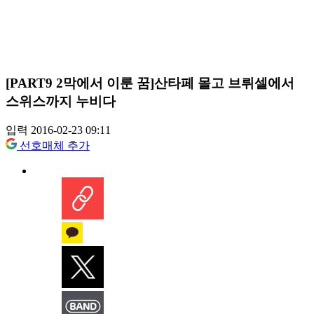
[PART9 2막에서 이룬 꿈]산타페 몰고 브뤼셀에서
스위스까지 누비다
입력 2016-02-23 09:11
선호매체 추가