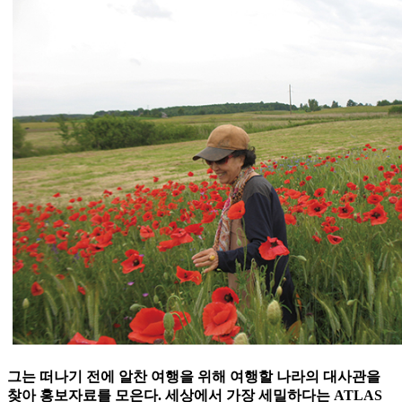
그는 떠나기 전에 알찬 여행을 위해 여행할 나라의 대사관을
찾아 홍보자료를 모은다. 세상에서 가장 세밀하다는 ATLAS