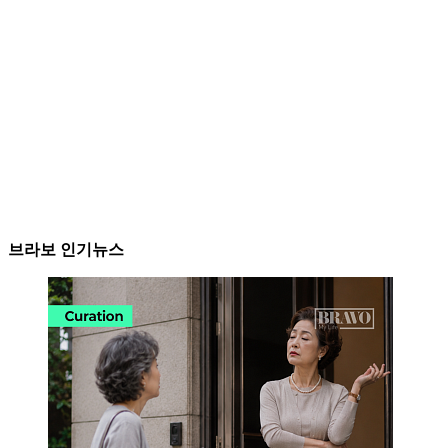
브라보 인기뉴스