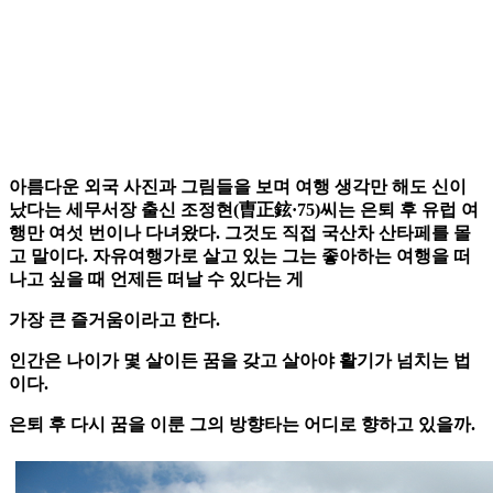
아름다운 외국 사진과 그림들을 보며 여행 생각만 해도 신이
났다는 세무서장 출신 조정현(曺正鉉·75)씨는 은퇴 후 유럽 여
행만 여섯 번이나 다녀왔다. 그것도 직접 국산차 산타페를 몰
고 말이다. 자유여행가로 살고 있는 그는 좋아하는 여행을 떠
나고 싶을 때 언제든 떠날 수 있다는 게
가장 큰 즐거움이라고 한다.
인간은 나이가 몇 살이든 꿈을 갖고 살아야 활기가 넘치는 법
이다.
은퇴 후 다시 꿈을 이룬 그의 방향타는 어디로 향하고 있을까.