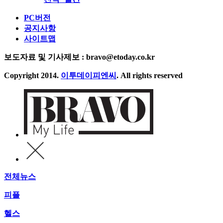
PC버전
공지사항
사이트맵
보도자료 및 기사제보 : bravo@etoday.co.kr
Copyright 2014.
이투데이피엔씨
. All rights reserved
전체뉴스
피플
헬스