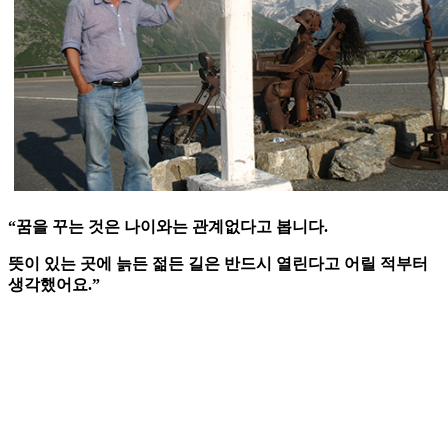
“꿈을 꾸는 것은 나이와는 관계없다고 봅니다.
뜻이 있는 곳에 늙든 젊든 길은 반드시 열린다고 어릴 적부터
생각했어요.”