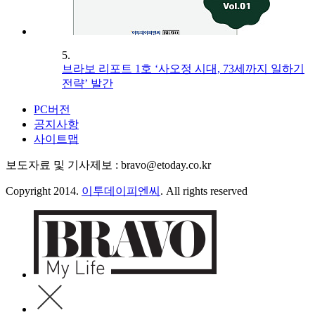
5.
브라보 리포트 1호 ‘사오정 시대, 73세까지 일하기
전략’ 발간
PC버전
공지사항
사이트맵
보도자료 및 기사제보 : bravo@etoday.co.kr
Copyright 2014.
이투데이피엔씨
. All rights reserved