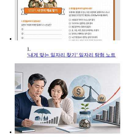
1.
‘내게 맞는 일자리 찾기’ 일자리 탐험 노트