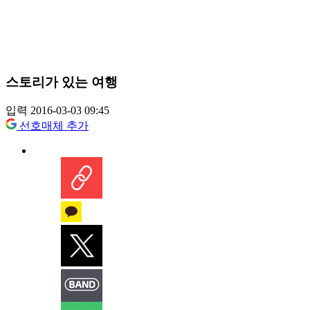
스토리가 있는 여행
입력 2016-03-03 09:45
선호매체 추가