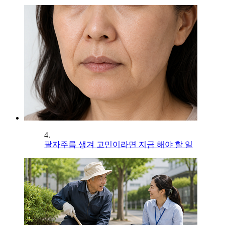
4.
팔자주름 생겨 고민이라면 지금 해야 할 일