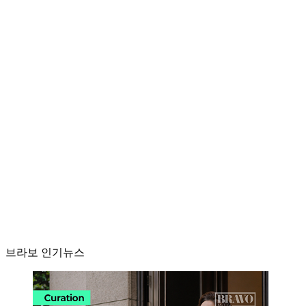
브라보 인기뉴스