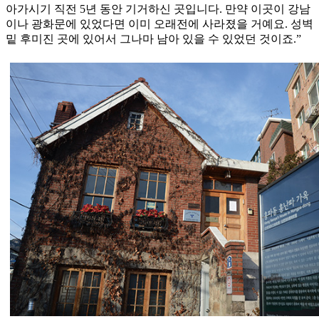
아가시기 직전 5년 동안 기거하신 곳입니다. 만약 이곳이 강남
이나 광화문에 있었다면 이미 오래전에 사라졌을 거예요. 성벽
밑 후미진 곳에 있어서 그나마 남아 있을 수 있었던 것이죠.”