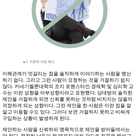
▲5. 자문에 대한 맹신
이해관계가 엇갈리는 점을 솔직하게 이야기하는 사람을 맹신
하기 쉽다. 그리고 그런 사람이 요청하는 것을 거절하기 쉽지
않다. 카네기멜론대학의 조지 로웬스타인 경제학 및 심리학 교
수는 이런 성향을 아부성향이라고 표현했다. 상대방의 솔직한
제안을 거절하게 되면 신뢰를 못하는 것처럼 비치지는 않을까
걱정하게 되는 성향이다. 그런 제안을 한 사람은 이런 점을 잘
알고 이용할 수도 있다. 그러다 보면 거절하지 못하고 비싸게
구입하는 상황이 발생하게 된다.
제안하는 사람을 신뢰하되 맹목적으로 제안을 받아들여서는
안 된다. 완전히 납득이 될 때까지 여러 각도로 질문을 해보고