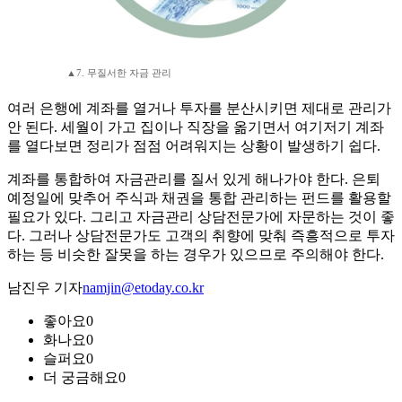
▲7. 무질서한 자금 관리
여러 은행에 계좌를 열거나 투자를 분산시키면 제대로 관리가
안 된다. 세월이 가고 집이나 직장을 옮기면서 여기저기 계좌
를 열다보면 정리가 점점 어려워지는 상황이 발생하기 쉽다.
계좌를 통합하여 자금관리를 질서 있게 해나가야 한다. 은퇴
예정일에 맞추어 주식과 채권을 통합 관리하는 펀드를 활용할
필요가 있다. 그리고 자금관리 상담전문가에 자문하는 것이 좋
다. 그러나 상담전문가도 고객의 취향에 맞춰 즉흥적으로 투자
하는 등 비슷한 잘못을 하는 경우가 있으므로 주의해야 한다.
남진우 기자
namjin@etoday.co.kr
좋아요
0
화나요
0
슬퍼요
0
더 궁금해요
0