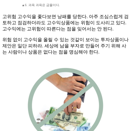
▲6. 과욕 과욕은 금물이다.
고위험 고수익을 좇다보면 낭패를 당한다. 아주 조심스럽게 검
토하고 점검하더라도 고수익상품에는 위험이 도사리고 있다.
고수익에는 고위험이 따른다는 점을 잊어서는 안 된다.
위험 없이 고수익을 올릴 수 있는 것같이 보이는 투자상품이나
제안은 일단 피하라. 세상에 남을 부자로 만들어 주기 위해 사
는 사람이나 상품은 없다는 점을 명심해야 한다.