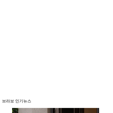
브라보 인기뉴스