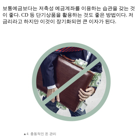
보통예금보다는 저축성 예금계좌를 이용하는 습관을 갖는 것
이 좋다. CD 등 단기상품을 활용하는 것도 좋은 방법이다. 저
금리라고 하지만 이것이 장기화되면 큰 이자가 된다.
▲4. 충동적인 돈 관리