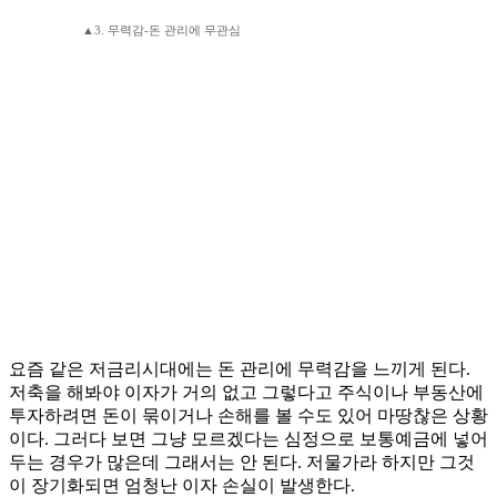
▲3. 무력감-돈 관리에 무관심
요즘 같은 저금리시대에는 돈 관리에 무력감을 느끼게 된다.
저축을 해봐야 이자가 거의 없고 그렇다고 주식이나 부동산에
투자하려면 돈이 묶이거나 손해를 볼 수도 있어 마땅찮은 상황
이다. 그러다 보면 그냥 모르겠다는 심정으로 보통예금에 넣어
두는 경우가 많은데 그래서는 안 된다. 저물가라 하지만 그것
이 장기화되면 엄청난 이자 손실이 발생한다.