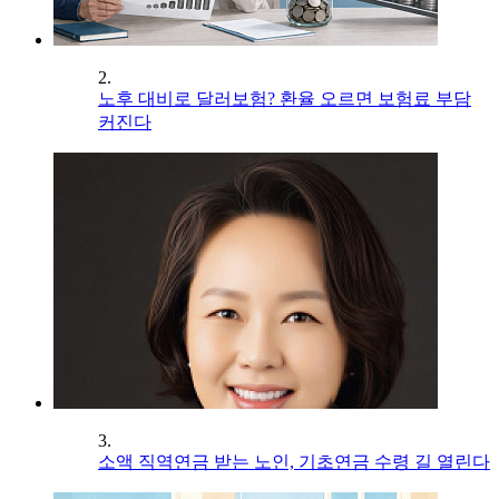
2.
노후 대비로 달러보험? 환율 오르면 보험료 부담
커진다
3.
소액 직역연금 받는 노인, 기초연금 수령 길 열린다