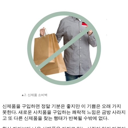
▲2. 신제품 소비벽
신제품을 구입하면 정말 기분은 좋지만 이 기쁨은 오래 가지
못한다. 새로운 사치품을 구입하는 쾌락적 느낌은 금방 사라지
고 또 다른 신제품을 찾는 행태가 반복될 수밖에 없다.