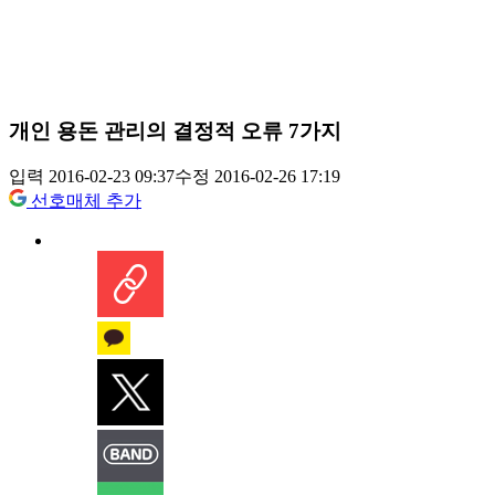
개인 용돈 관리의 결정적 오류 7가지
입력 2016-02-23 09:37
수정 2016-02-26 17:19
선호매체 추가