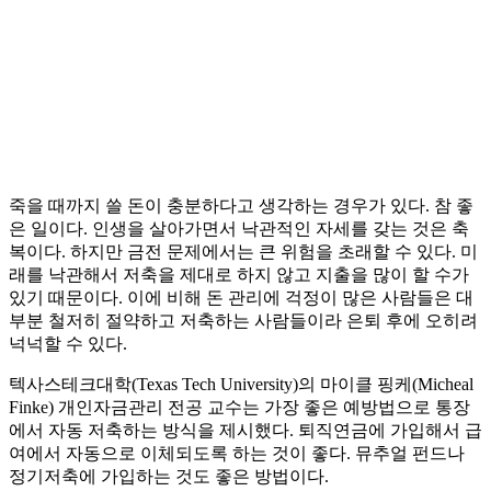
죽을 때까지 쓸 돈이 충분하다고 생각하는 경우가 있다. 참 좋
은 일이다. 인생을 살아가면서 낙관적인 자세를 갖는 것은 축
복이다. 하지만 금전 문제에서는 큰 위험을 초래할 수 있다. 미
래를 낙관해서 저축을 제대로 하지 않고 지출을 많이 할 수가
있기 때문이다. 이에 비해 돈 관리에 걱정이 많은 사람들은 대
부분 철저히 절약하고 저축하는 사람들이라 은퇴 후에 오히려
넉넉할 수 있다.
텍사스테크대학(Texas Tech University)의 마이클 핑케(Micheal
Finke) 개인자금관리 전공 교수는 가장 좋은 예방법으로 통장
에서 자동 저축하는 방식을 제시했다. 퇴직연금에 가입해서 급
여에서 자동으로 이체되도록 하는 것이 좋다. 뮤추얼 펀드나
정기저축에 가입하는 것도 좋은 방법이다.