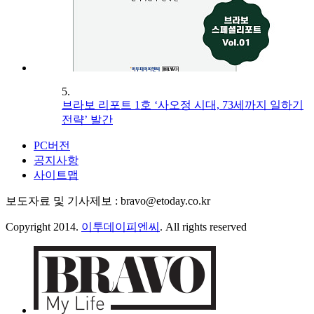
5.
브라보 리포트 1호 ‘사오정 시대, 73세까지 일하기
전략’ 발간
PC버전
공지사항
사이트맵
보도자료 및 기사제보 : bravo@etoday.co.kr
Copyright 2014.
이투데이피엔씨
. All rights reserved