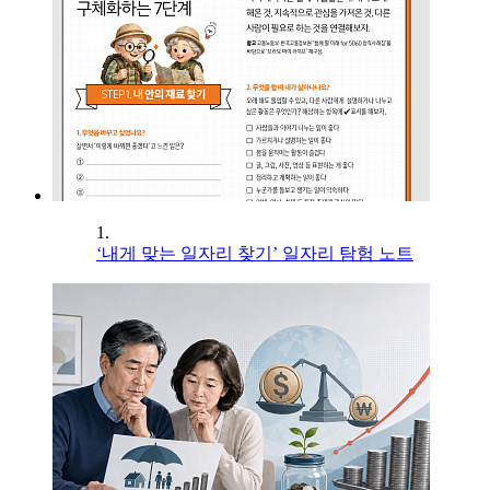
1.
‘내게 맞는 일자리 찾기’ 일자리 탐험 노트