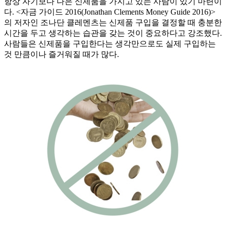
항상 자기보다 나은 신제품을 가지고 있는 사람이 있기 마련이
다. <자금 가이드 2016(Jonathan Clements Money Guide 2016)>
의 저자인 조나단 클레멘츠는 신제품 구입을 결정할 때 충분한
시간을 두고 생각하는 습관을 갖는 것이 중요하다고 강조했다.
사람들은 신제품을 구입한다는 생각만으로도 실제 구입하는
것 만큼이나 즐거워질 때가 많다.