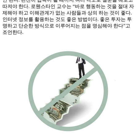
따져야 한다. 로웬스타인 교수는 “바로 행동하는 것을 절대 자
제해야 하고 이해관계가 없는 사람들과 상의 하는 것이 좋다.
인터넷 정보를 활용하는 것도 좋은 방법이다. 좋은 투자는 투
명하고 단순한 방식으로 이루어지는 점을 명심해야 한다”고
조언한다.