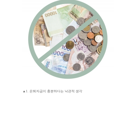
▲1. 은퇴자금이 충분하다는 낙관적 생각