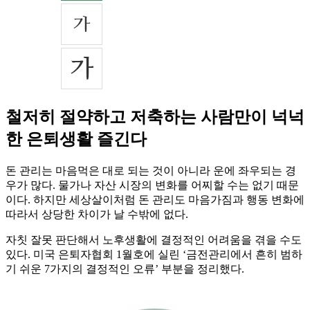
철저히 절약하고 저축하는 사람만이 넉넉
한 은퇴생활 즐긴다
돈 관리는 마음먹은 대로 되는 것이 아니라 운에 좌우되는 경
우가 많다. 물가나 자산 시장의 변화를 어찌할 수는 없기 때문
이다. 하지만 세상살이처럼 돈 관리도 마음가짐과 행동 변화에
따라서 상당한 차이가 날 수밖에 없다.
자칫 잘못 판단해서 노후생활에 결정적인 어려움을 겪을 수도
있다. 미국 은퇴자협회
1월호에 실린 ‘금전관리에서 흔히 범하
기 쉬운 7가지의 결정적인 오류’ 부분을 정리했다.