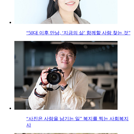
“50대 이후 만남, ‘지금의 삶’ 함께할 사람 찾는 것”
“사진은 사람을 남기는 일” 복지를 찍는 사회복지
사