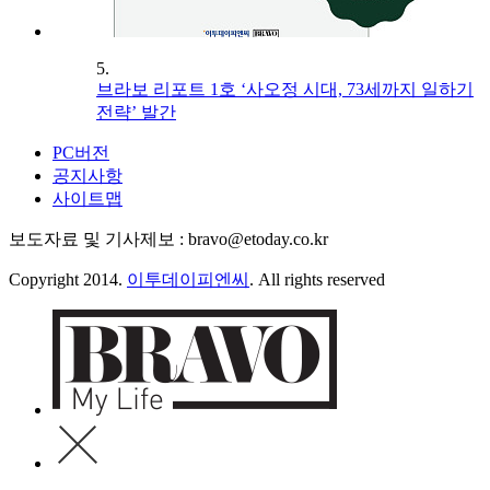
5.
브라보 리포트 1호 ‘사오정 시대, 73세까지 일하기
전략’ 발간
PC버전
공지사항
사이트맵
보도자료 및 기사제보 : bravo@etoday.co.kr
Copyright 2014.
이투데이피엔씨
. All rights reserved