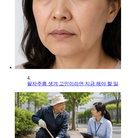
4.
팔자주름 생겨 고민이라면 지금 해야 할 일