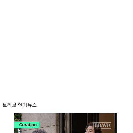
브라보 인기뉴스