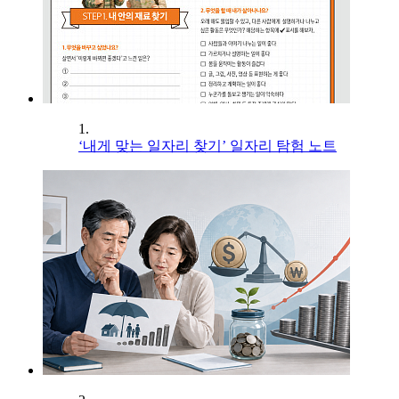
1.
‘내게 맞는 일자리 찾기’ 일자리 탐험 노트