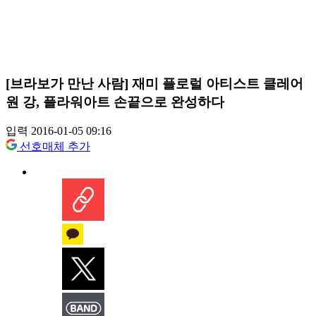
[브라보가 만난 사람] 재미 플로럴 아티스트 클레어
원 강, 플라워아트 손끝으로 완성하다
입력 2016-01-05 09:16
선호매체 추가