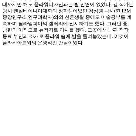
때까지만 해도 플라워디자인과는 별 인연이 없었다. 강 작가는
당시 펜실베이니아대학의 장학생이었던 강성권 박사(현 IBM
중앙연구소 연구과학자)와의 신혼생활 중에도 미술공부를 계
속하며 필라델피아의 갤러리에 전시하기도 했다. 그러던 중,
남편의 이직으로 뉴저지로 이사를 했다. 그곳에서 남편 직장
동료 부인의 소개로 플라워 숍에 발을 들여놓았는데, 이것이
플라워아트와의 운명적인 만남이었다.