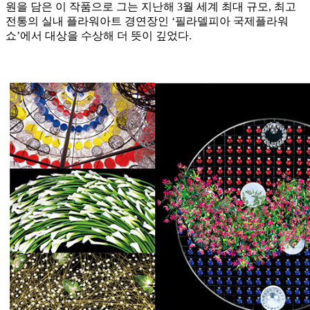
원을 담은 이 작품으로 그는 지난해 3월 세계 최대 규모, 최고
전통의 실내 플라워아트 경연장인 ‘필라델피아 국제플라워
쇼’에서 대상을 수상해 더 뜻이 깊었다.