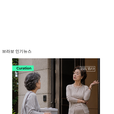
브라보 인기뉴스