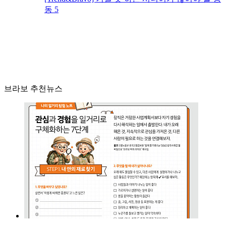
동 5
브라보 추천뉴스