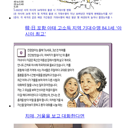
韓·日 포함 아태 고소득 지역 기대수명 84.1세 ‘아
시아 최고’
치매, 거울을 보고 대화한다면