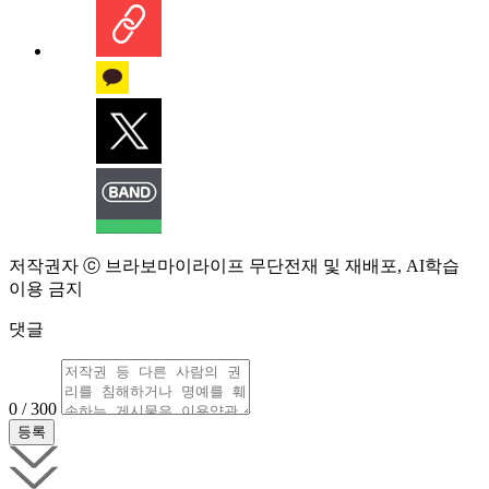
저작권자 ⓒ 브라보마이라이프 무단전재 및 재배포, AI학습
이용 금지
댓글
0 / 300