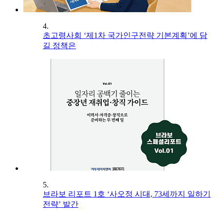
4.
초고령사회 ‘제1차 국가인구전략 기본계획’에 담
길 정책은
5.
브라보 리포트 1호 ‘사오정 시대, 73세까지 일하기
전략’ 발간