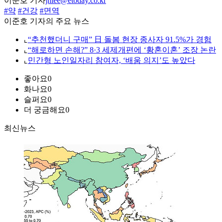
이준호 기자
jhlee@etoday.co.kr
#약
#건강
#면역
이준호 기자의 주요 뉴스
⌞
“추천했더니 구매” 日 돌봄 현장 종사자 91.5%가 경험
⌞
“해로하면 손해?” 8·3 세제개편에 ‘황혼이혼’ 조장 논란
⌞
민간형 노인일자리 참여자, ‘배움 의지’도 높았다
좋아요
0
화나요
0
슬퍼요
0
더 궁금해요
0
최신뉴스