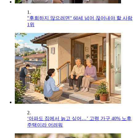
1.
"후회하지 않으려면" 60세 넘어 끊어내야 할 사람
1위
2.
‘아파도 집에서 늙고 싶어…’ 고령 가구 40% 노후
주택이라 어려워