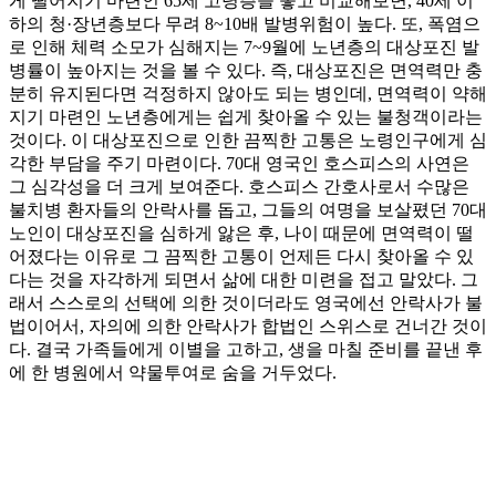
게 떨어지기 마련인 65세 고령층을 놓고 비교해보면, 40세 이
하의 청·장년층보다 무려 8~10배 발병위험이 높다. 또, 폭염으
로 인해 체력 소모가 심해지는 7~9월에 노년층의 대상포진 발
병률이 높아지는 것을 볼 수 있다. 즉, 대상포진은 면역력만 충
분히 유지된다면 걱정하지 않아도 되는 병인데, 면역력이 약해
지기 마련인 노년층에게는 쉽게 찾아올 수 있는 불청객이라는
것이다. 이 대상포진으로 인한 끔찍한 고통은 노령인구에게 심
각한 부담을 주기 마련이다. 70대 영국인 호스피스의 사연은
그 심각성을 더 크게 보여준다. 호스피스 간호사로서 수많은
불치병 환자들의 안락사를 돕고, 그들의 여명을 보살폈던 70대
노인이 대상포진을 심하게 앓은 후, 나이 때문에 면역력이 떨
어졌다는 이유로 그 끔찍한 고통이 언제든 다시 찾아올 수 있
다는 것을 자각하게 되면서 삶에 대한 미련을 접고 말았다. 그
래서 스스로의 선택에 의한 것이더라도 영국에선 안락사가 불
법이어서, 자의에 의한 안락사가 합법인 스위스로 건너간 것이
다. 결국 가족들에게 이별을 고하고, 생을 마칠 준비를 끝낸 후
에 한 병원에서 약물투여로 숨을 거두었다.