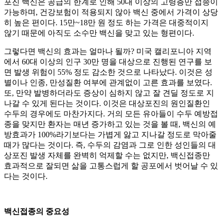
포진 백신은 공급의 한계로 인해 50대 이상의 고령층만 접종이
가능하며, 건강보험이 적용되지 않아 백신 중에서 가격이 상당
히 높은 편이다. 15만~18만 원 정도 하는 가격은 대중적이지
않기 때문에 아직도 소수만 백신을 맞고 있는 형편이다.
그렇다면 백신의 효과는 얼마나 될까? 미국 캘리포니아 지역
에서 60대 이상의 인구 30만 명을 대상으로 진행된 연구를 보
면 발생 위험이 55% 정도 감소한 것으로 나타났다. 이것은 성
별이나 인종, 만성질환 여부에 관계없이 고른 효과를 보였다.
또, 만약 발병하더라도 증상이 심하지 않고 잘 견딜 정도로 지
나갈 수 있게 된다는 것이다. 이것은 대상포진의 원인질환인
수두의 경우에도 마찬가지다. 거의 모든 유아들이 수두 예방접
종을 맞지만 환자는 매년 증가하고 있는 것을 볼 때, 백신의 예
방효과가 100%라기보다는 가볍게 앓고 지나갈 정도로 막아줄
때가 많다는 것이다. 즉, 수두의 감염과 그로 인한 성인들의 대
상포진 발생 자체를 완벽히 억제할 수는 없지만, 백신접종만
효과적으로 잘되면 삶을 고통스럽게 할 공포에서 벗어날 수 있
다는 것이다.
백신접종의 중요성