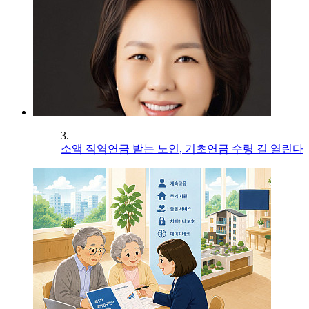
3.
소액 직역연금 받는 노인, 기초연금 수령 길 열린다