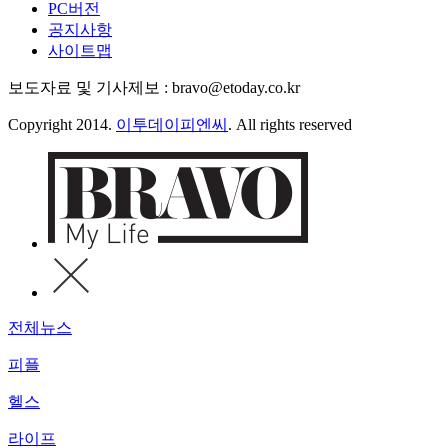
PC버전
공지사항
사이트맵
보도자료 및 기사제보 : bravo@etoday.co.kr
Copyright 2014.
이투데이피엔씨
. All rights reserved
전체뉴스
피플
헬스
라이프