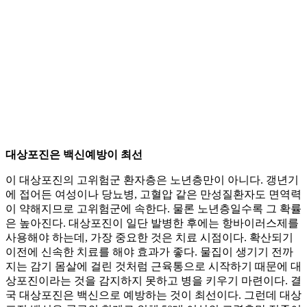
대상포진은 백신예방이 최선
이 대상포진의 고위험군 환자층은 노년층만이 아니다. 갱년기
에 접어든 여성이나 당뇨병, 고혈압 같은 만성질환자도 면역력
이 약해지므로 고위험군에 속한다. 물론 노년층일수록 그 확률
은 높아진다. 대상포진이 일단 발병한 후에는 항바이러스제를
사용해야 하는데, 가장 중요한 것은 치료 시점이다. 확산되기
이전에 신속한 치료를 해야 효과가 좋다. 물집이 생기기 전까
지는 감기 몸살에 걸린 것처럼 근육통으로 시작하기 때문에 대
상포진이라는 것을 감지하지 못하고 병을 키우기 마련이다. 결
국 대상포진은 백신으로 예방하는 것이 최선이다. 그런데 대상