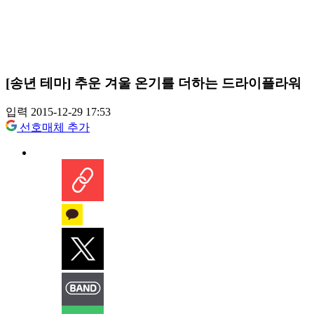
[송년 테마] 추운 겨울 온기를 더하는 드라이플라워
입력 2015-12-29 17:53
선호매체 추가