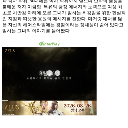
과 석사 학위, 50대에는 박사 학위까지 받으며 만학의 열정을
불태운 저자 이금형. 특유의 긍정 에너지와 노력으로 여성 최
초로 치안감 자리에 오른 그녀가 말하는 워킹맘을 위한 현실적
인 지침과 따뜻한 응원의 메시지를 전한다. 마거릿 대처를 닮
은 자신의 헤어스타일에는 경찰이라는 정체성이 숨어 있다고
말하는 그녀의 이야기를 들어봤다.