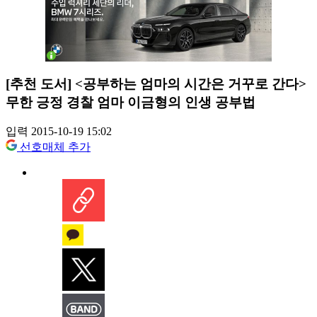
[추천 도서] <공부하는 엄마의 시간은 거꾸로 간다>
무한 긍정 경찰 엄마 이금형의 인생 공부법
입력 2015-10-19 15:02
선호매체 추가