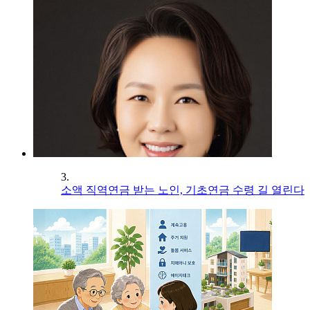
3.
소액 직역연금 받는 노인, 기초연금 수령 길 열린다