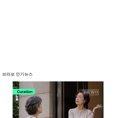
브라보 인기뉴스