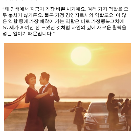
“제 인생에서 지금이 가장 바쁜 시기예요. 여러 가지 역할을 모
두 놓치기 싫거든요. 물론 가정 경영자로서의 역할도요. 이 많
은 역할 중에 가장 애착이 가는 역할은 바로 가정행복코치예
요. 제가 20여년 전 느꼈던 것처럼 타인의 삶에 새로운 활력을
넣는 일이기 때문입니다.”