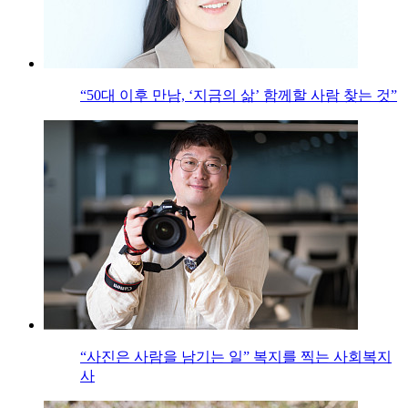
“50대 이후 만남, ‘지금의 삶’ 함께할 사람 찾는 것”
“사진은 사람을 남기는 일” 복지를 찍는 사회복지
사