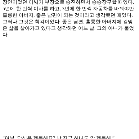
장인이었던 이씨가 부장으로 승진하면서 승승장구할 때였다.
5년에 한 번씩 이사를 하고, 3년에 한 번씩 자동차를 바꿔야만
훌륭한 아버지, 좋은 남편이 되는 것이라고 생각했던 때였다.
그러나 그것은 착각이었다. 좋은 남편, 훌륭한 아버지에 걸맞
은 삶을 살아가고 있다고 생각하던 어느 날. 그의 아내가 물었
다.
“여보, 당신은 행복해요? 난 지금 하나도 안 행복해.”