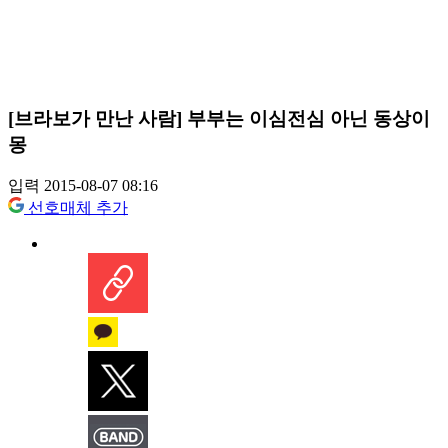
[브라보가 만난 사람] 부부는 이심전심 아닌 동상이
몽
입력 2015-08-07 08:16
선호매체 추가