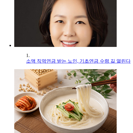
1.
소액 직역연금 받는 노인, 기초연금 수령 길 열린다