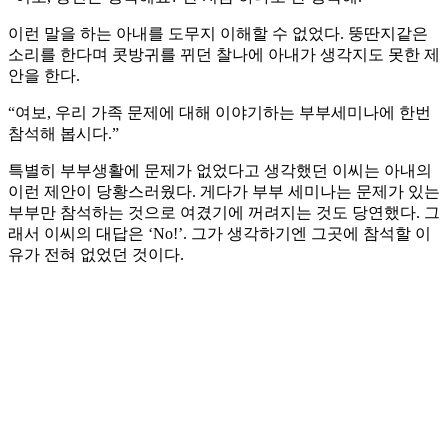
이런 말을 하는 아내를 도무지 이해할 수 없었다. 뚱딴지같은
소리를 한다며 콧방귀를 뀌던 찰나에 아내가 생각지도 못한 제
안을 한다.
“여보, 우리 가족 문제에 대해 이야기하는 부부세미나에 한번
참석해 봅시다.”
특별히 부부생활에 문제가 없었다고 생각했던 이씨는 아내의
이런 제안이 당황스러웠다. 게다가 부부 세미나는 문제가 있는
부부만 참석하는 것으로 여겼기에 꺼려지는 것도 당연했다. 그
래서 이씨의 대답은 ‘No!’. 그가 생각하기엔 그곳에 참석할 이
유가 전혀 없었던 것이다.