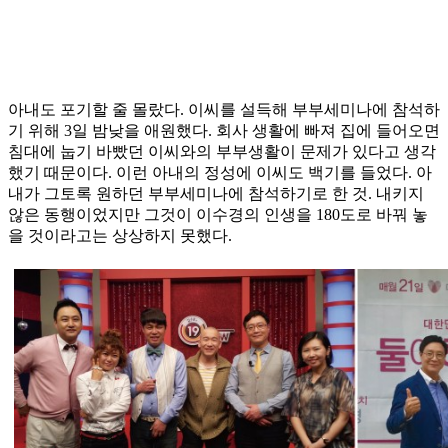
아내도 포기할 줄 몰랐다. 이씨를 설득해 부부세미나에 참석하
기 위해 3일 밤낮을 애원했다. 회사 생활에 빠져 집에 들어오면
침대에 눕기 바빴던 이씨와의 부부생활이 문제가 있다고 생각
했기 때문이다. 이런 아내의 정성에 이씨도 백기를 들었다. 아
내가 그토록 원하던 부부세미나에 참석하기로 한 것. 내키지
않은 동행이었지만 그것이 이수경의 인생을 180도로 바꿔 놓
을 것이라고는 상상하지 못했다.