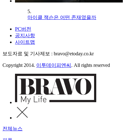
5.
마이클 잭슨은 어떤 존재였을까
PC버전
공지사항
사이트맵
보도자료 및 기사제보 : bravo@etoday.co.kr
Copyright 2014.
이투데이피엔씨
. All rights reserved
전체뉴스