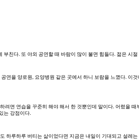
부친다. 또 야외 공연할 때 바람이 많이 불면 힘들다. 젊은 시절
 공연을 양로원, 요양병원 같은 곳에서 하니 보람을 느꼈다. 이것
려면 연습을 꾸준히 해야 해서 한 것뿐인데 말이다. 어렸을 때부터
 있는 강점이다.
해도 하루하루 버티는 삶이었다면 지금은 내일이 기대되고 설레는 