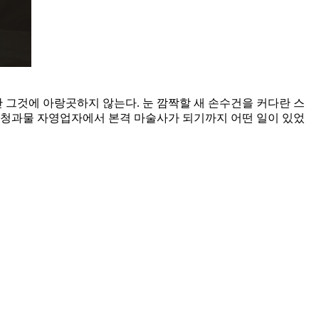
 그것에 아랑곳하지 않는다. 눈 깜짝할 새 손수건을 커다란 스
. 청과물 자영업자에서 본격 마술사가 되기까지 어떤 일이 있었