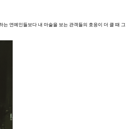
하는 연예인들보다 내 마술을 보는 관객들의 호응이 더 클 때 그