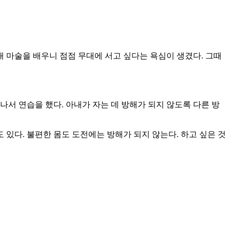
대 마술을 배우니 점점 무대에 서고 싶다는 욕심이 생겼다. 그때
서 연습을 했다. 아내가 자는 데 방해가 되지 않도록 다른 방
 있다. 불편한 몸도 도전에는 방해가 되지 않는다. 하고 싶은 것