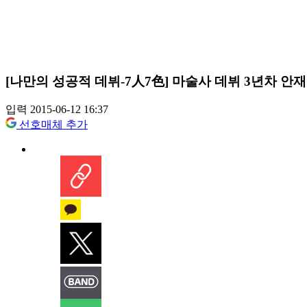
[나만의 성공적 데뷔-7人7色] 마술사 데뷔 3년차 안재희
입력 2015-06-12 16:37
선호매체 추가