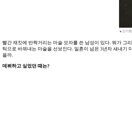
▲신기한 
빨간 재킷에 반짝거리는 마술 모자를 쓴 남성이 있다. 뭐가 그
틱으로 바꿔내는 마술을 선보인다. 일흔이 넘은 3년차 새내기 
을까.
데뷔하고 싶었던 때는?