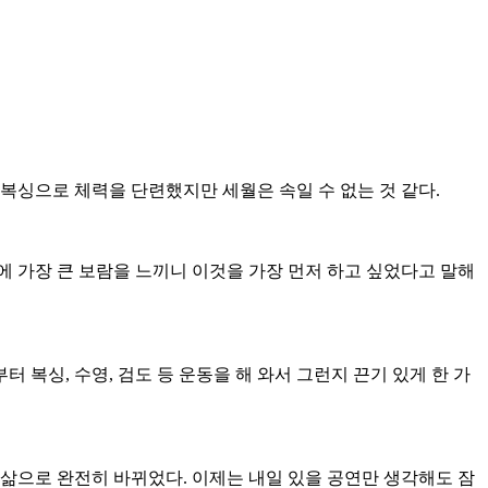
 복싱으로 체력을 단련했지만 세월은 속일 수 없는 것 같다.
에 가장 큰 보람을 느끼니 이것을 가장 먼저 하고 싶었다고 말해
 복싱, 수영, 검도 등 운동을 해 와서 그런지 끈기 있게 한 가
삶으로 완전히 바뀌었다. 이제는 내일 있을 공연만 생각해도 잠