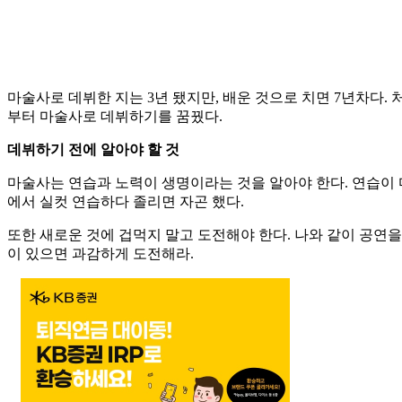
마술사로 데뷔한 지는 3년 됐지만, 배운 것으로 치면 7년차다.
부터 마술사로 데뷔하기를 꿈꿨다.
데뷔하기 전에 알아야 할 것
마술사는 연습과 노력이 생명이라는 것을 알아야 한다. 연습이 
에서 실컷 연습하다 졸리면 자곤 했다.
또한 새로운 것에 겁먹지 말고 도전해야 한다. 나와 같이 공연을
이 있으면 과감하게 도전해라.