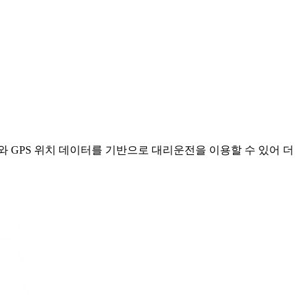
 GPS 위치 데이터를 기반으로 대리운전을 이용할 수 있어 더