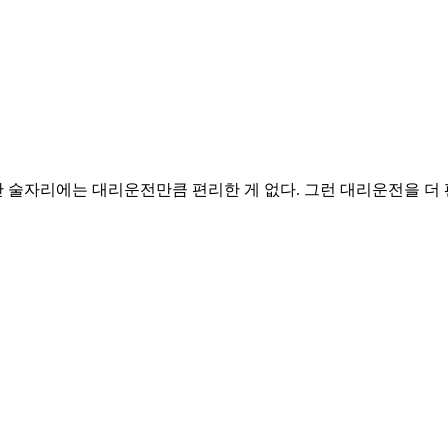
간 술자리에는 대리운전만큼 편리한 게 없다. 그런 대리운전을 더 