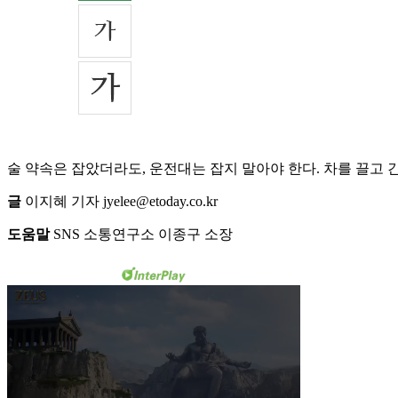
술 약속은 잡았더라도, 운전대는 잡지 말아야 한다. 차를 끌고 
글
이지혜 기자 jyelee@etoday.co.kr
도움말
SNS 소통연구소 이종구 소장