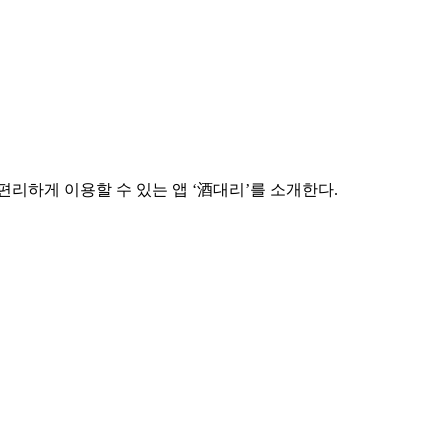
편리하게 이용할 수 있는 앱 ‘酒대리’를 소개한다.