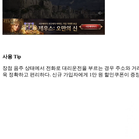
사용 Tip
장점 음주 상태에서 전화로 대리운전을 부르는 경우 주소와 거리
욱 정확하고 편리하다. 신규 가입자에게 1만 원 할인쿠폰이 증