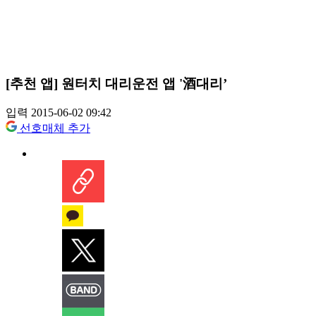
[추천 앱] 원터치 대리운전 앱 '酒대리’
입력 2015-06-02 09:42
선호매체 추가