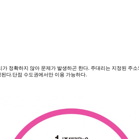
가 정확하지 않아 문제가 발생하곤 한다. 주대리는 지정된 주소와
정된다.단점 수도권에서만 이용 가능하다.