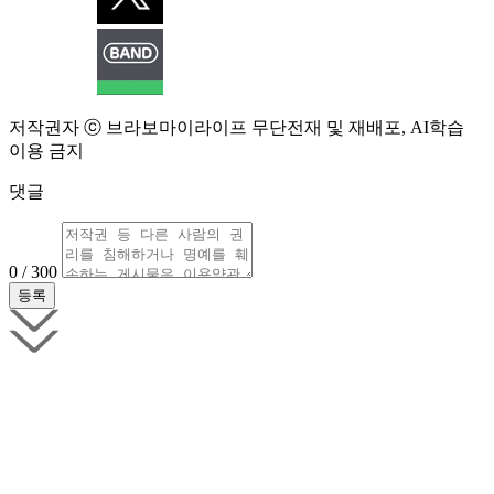
저작권자 ⓒ 브라보마이라이프 무단전재 및 재배포, AI학습
이용 금지
댓글
0 / 300