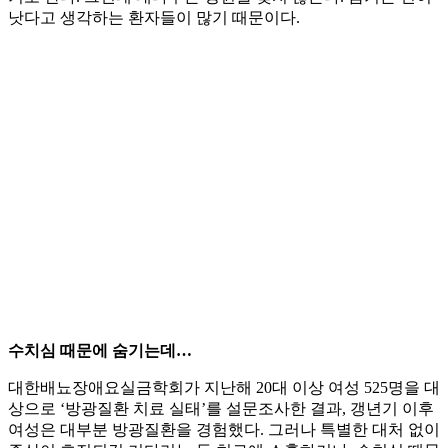
낫다고 생각하는 환자들이 많기 때문이다.
수치심 때문에 숨기는데…
대한배뇨장애요실금학회가 지난해 20대 이상 여성 525명을 대
상으로 ‘방광질환 치료 실태’를 설문조사한 결과, 갱년기 이후
여성은 대부분 방광질환을 경험했다. 그러나 특별한 대처 없이