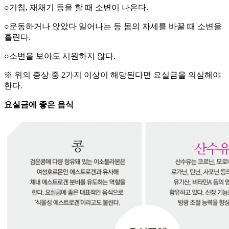
○기침, 재채기 등을 할 때 소변이 나온다.
○운동하거나 앉았다 일어나는 등 몸의 자세를 바꿀 때 소변을
흘린다.
○소변을 보아도 시원하지 않다.
※ 위의 증상 중 2가지 이상이 해당된다면 요실금을 의심해야
한다.
요실금에 좋은 음식