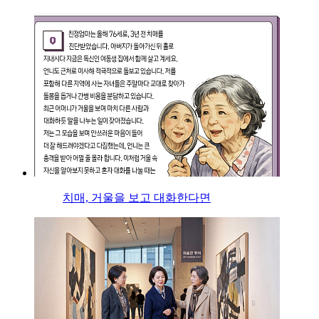
치매, 거울을 보고 대화한다면