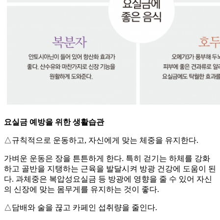
요실금 예방을 위한 생활습관
△규칙적으로 운동하고, 자신에게 맞는 체중을 유지한다.
가벼운 운동은 장을 튼튼하게 한다. 특히 걷기는 하체를 강화
하고 골반을 지탱하는 근육을 발달시켜 방광 건강에 도움이 된
다. 과체중은 복압성요실금 등 방광에 영향을 줄 수 있어 자신
의 신장에 맞는 몸무게를 유지하는 것이 좋다.
△담배와 술을 끊고 카페인 섭취량을 줄인다.