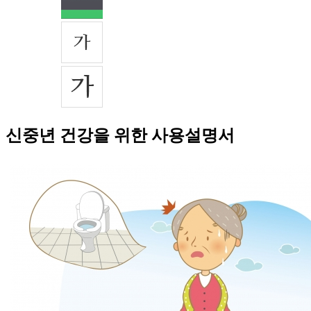
신중년 건강을 위한 사용설명서