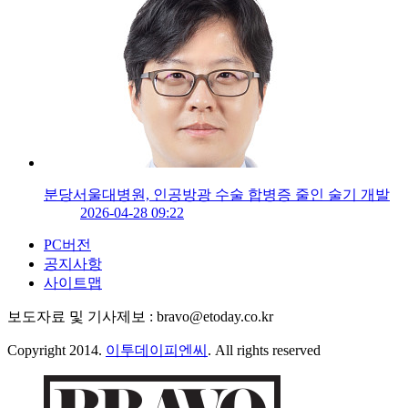
분당서울대병원, 인공방광 수술 합병증 줄인 술기 개발
2026-04-28 09:22
PC버전
공지사항
사이트맵
보도자료 및 기사제보 : bravo@etoday.co.kr
Copyright 2014.
이투데이피엔씨
. All rights reserved