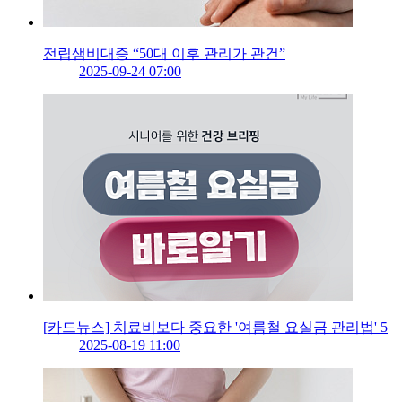
전립샘비대증 “50대 이후 관리가 관건”
2025-09-24 07:00
[카드뉴스] 치료비보다 중요한 '여름철 요실금 관리법' 5
2025-08-19 11:00