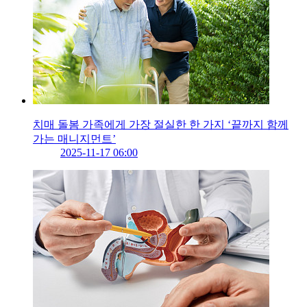
치매 돌봄 가족에게 가장 절실한 한 가지 ‘끝까지 함께
가는 매니지먼트’
2025-11-17 06:00