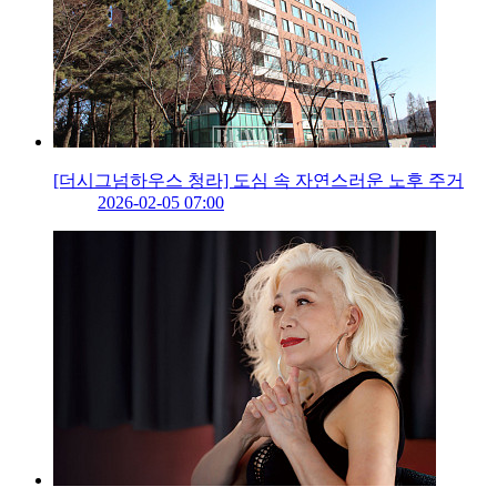
[더시그넘하우스 청라] 도심 속 자연스러운 노후 주거
2026-02-05 07:00