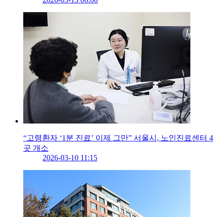
“고령환자 ‘1분 진료’ 이제 그만” 서울시, 노인진료센터 4
곳 개소
2026-03-10 11:15