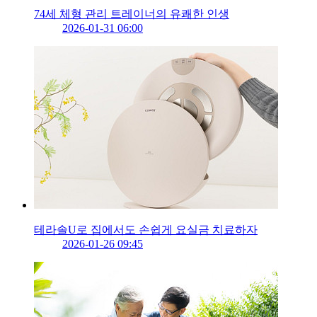
74세 체형 관리 트레이너의 유쾌한 인생
2026-01-31 06:00
테라솔U로 집에서도 손쉽게 요실금 치료하자
2026-01-26 09:45