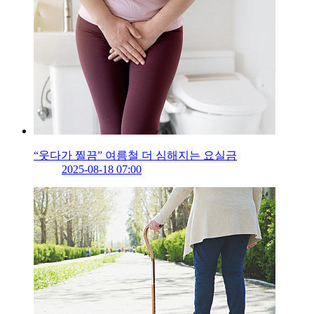
“웃다가 찔끔” 여름철 더 심해지는 요실금
2025-08-18 07:00