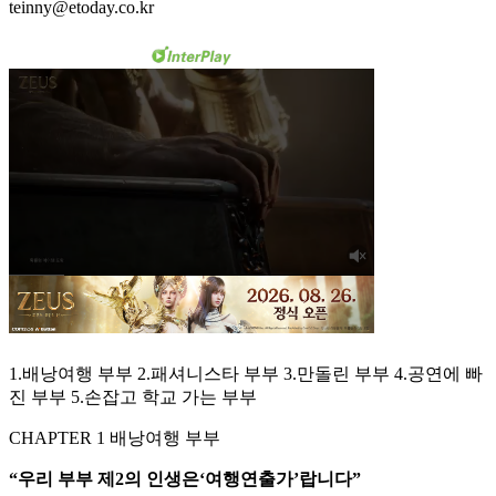
teinny@etoday.co.kr
1.배낭여행 부부 2.패셔니스타 부부 3.만돌린 부부 4.공연에 빠
진 부부 5.손잡고 학교 가는 부부
CHAPTER 1 배낭여행 부부
“우리 부부 제2의 인생은‘여행연출가’랍니다”