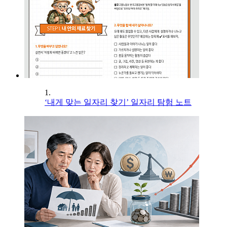
1.
‘내게 맞는 일자리 찾기’ 일자리 탐험 노트