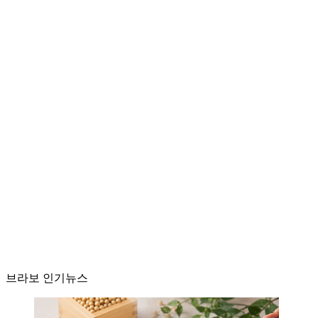
브라보 인기뉴스