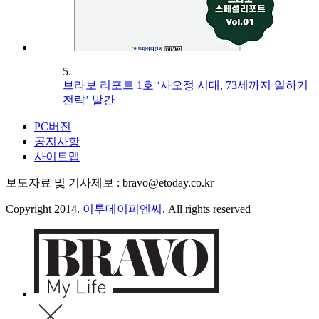
5.
브라보 리포트 1호 ‘사오정 시대, 73세까지 일하기
전략’ 발간
PC버전
공지사항
사이트맵
보도자료 및 기사제보 : bravo@etoday.co.kr
Copyright 2014.
이투데이피엔씨
. All rights reserved