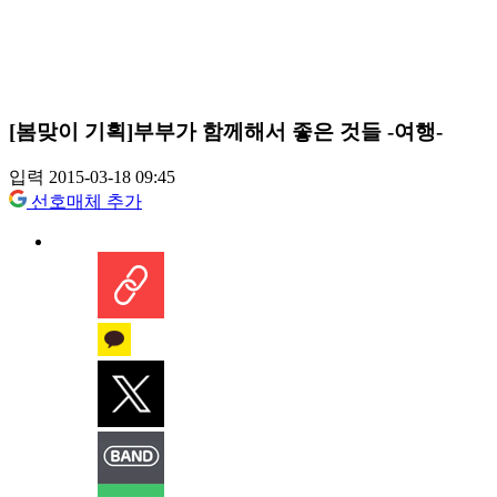
[봄맞이 기획]부부가 함께해서 좋은 것들 -여행-
입력 2015-03-18 09:45
선호매체 추가