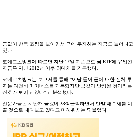
금값이 반등 조짐을 보이면서 금에 투자하는 자금도 늘어나고
있다.
코메르츠방크에 따르면 지난 17일 기준으로 금 ETF에 유입된
자금은 지난 2012년 이후 최대치를 기록했다.
코메르츠방크는 보고서를 통해 “이달 들어 금에 대한 전체 투
자는 여전히 마이너스를 기록했지만 금값이 안정될 것이라는
신호가 보이고 있다”고 분석했다.
전문가들은 지난해 금값이 28% 급락하면서 반발 매수세를 이
끌 것으로 내다보고 있다고 마켓워치는 덧붙였다.