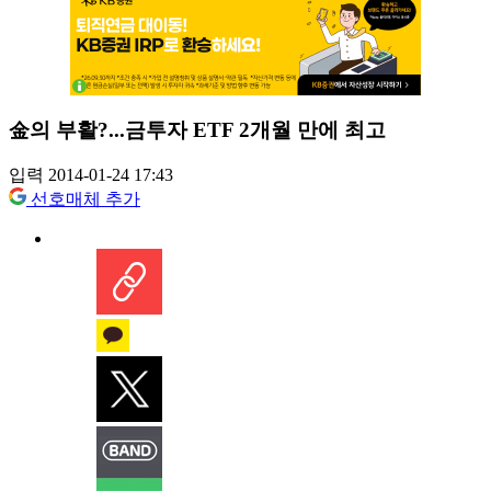
金의 부활?...금투자 ETF 2개월 만에 최고
입력 2014-01-24 17:43
선호매체 추가