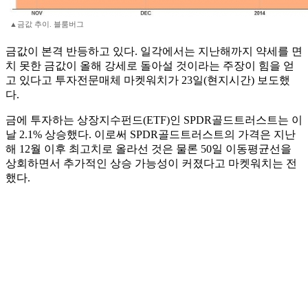
▲금값 추이. 블룸버그
금값이 본격 반등하고 있다. 일각에서는 지난해까지 약세를 면
치 못한 금값이 올해 강세로 돌아설 것이라는 주장이 힘을 얻
고 있다고 투자전문매체 마켓워치가 23일(현지시간) 보도했
다.
금에 투자하는 상장지수펀드(ETF)인 SPDR골드트러스트는 이
날 2.1% 상승했다. 이로써 SPDR골드트러스트의 가격은 지난
해 12월 이후 최고치로 올라선 것은 물론 50일 이동평균선을
상회하면서 추가적인 상승 가능성이 커졌다고 마켓워치는 전
했다.