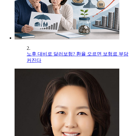
2.
노후 대비로 달러보험? 환율 오르면 보험료 부담
커진다