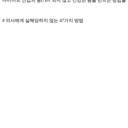
다이어트 산업의 봉(?)이 되지 않고 건강한 몸을 만드는 방법을
# 의사에게 살해당하지 않는 47가지 방법