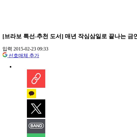
[브라보 특선-추천 도서] 매년 작심삼일로 끝나는 금연
입력 2015-02-23 09:33
선호매체 추가