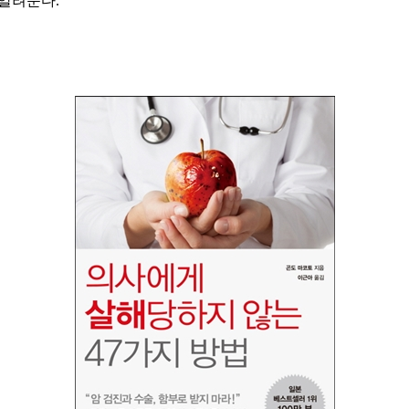
 알려준다.