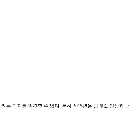
는 의지를 발견할 수 있다. 특히 2015년은 담뱃값 인상과 금