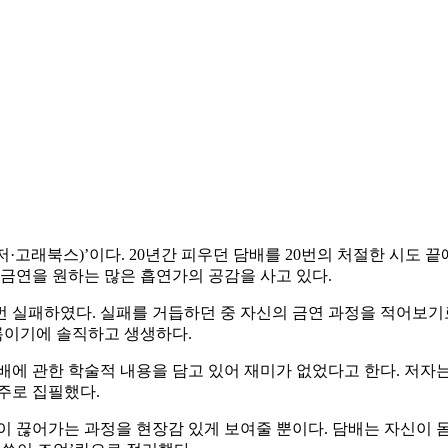
저·고래북스)’이다. 20년간 피우던 담배를 20번의 처절한 시도 끝
 금연을 원하는 많은 흡연가의 공감을 사고 있다.
번 실패하였다. 실패를 거듭하던 중 자신의 금연 과정을 적어보기로
기록이기에 솔직하고 생생하다.
배에 관한 학술적 내용을 담고 있어 재미가 없었다고 한다. 저자
주로 집필했다.
이 끊어가는 과정을 현장감 있게 보여줄 뿐이다. 담배는 자신이 몸