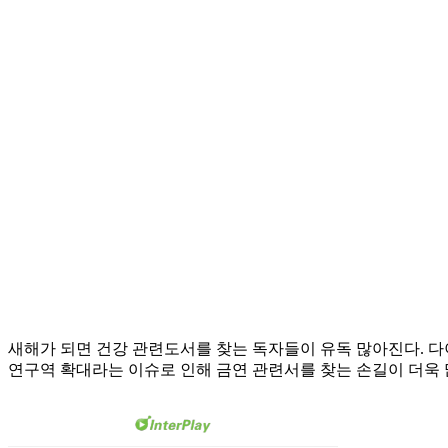
새해가 되면 건강 관련도서를 찾는 독자들이 유독 많아진다. 다이
연구역 확대라는 이슈로 인해 금연 관련서를 찾는 손길이 더욱 