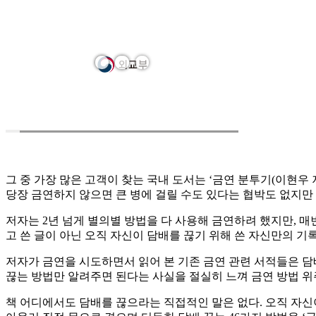
그 중 가장 많은 고객이 찾는 국내 도서는 ‘금연 분투기(이현우 
당장 금연하지 않으면 큰 병에 걸릴 수도 있다는 협박도 없지만
저자는 2년 넘게 별의별 방법을 다 사용해 금연하려 했지만, 매
고 쓴 글이 아닌 오직 자신이 담배를 끊기 위해 쓴 자신만의 
저자가 금연을 시도하면서 읽어 본 기존 금연 관련 서적들은 담
끊는 방법만 알려주면 된다는 사실을 절실히 느껴 금연 방법 위
책 어디에서도 담배를 끊으라는 직접적인 말은 없다. 오직 자신