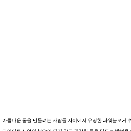
아름다운 몸을 만들려는 사람들 사이에서 유명한 파워블로거 수