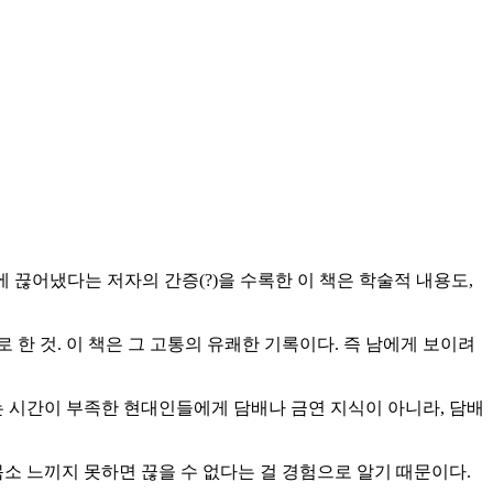
에 끊어냈다는 저자의 간증(?)을 수록한 이 책은 학술적 내용도,
 한 것. 이 책은 그 고통의 유쾌한 기록이다. 즉 남에게 보이려
는 시간이 부족한 현대인들에게 담배나 금연 지식이 아니라, 담배
소 느끼지 못하면 끊을 수 없다는 걸 경험으로 알기 때문이다.