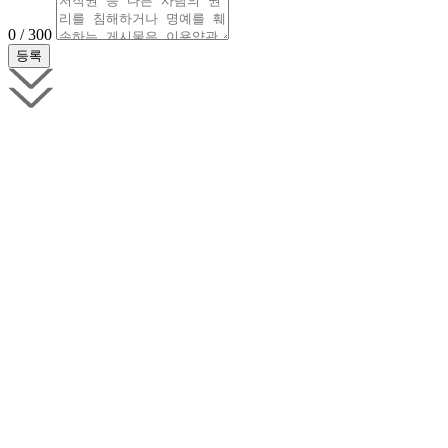
0 / 300