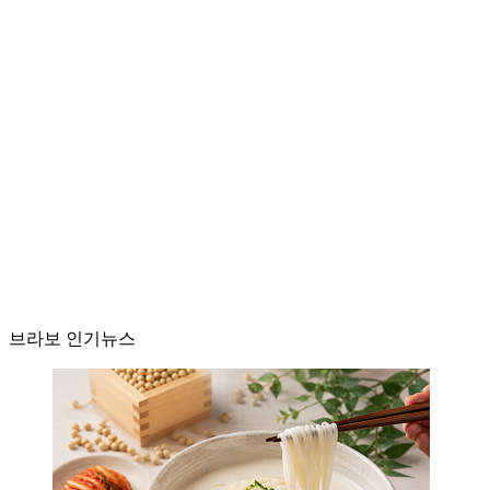
브라보 인기뉴스