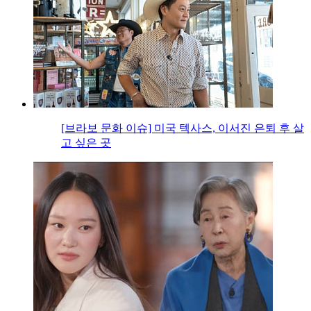
[브라보 문화 이슈] 미국 텍사스, 이서진 은퇴 후 살
고 싶은 곳