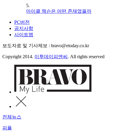
5.
마이클 잭슨은 어떤 존재였을까
PC버전
공지사항
사이트맵
보도자료 및 기사제보 : bravo@etoday.co.kr
Copyright 2014.
이투데이피엔씨
. All rights reserved
전체뉴스
피플