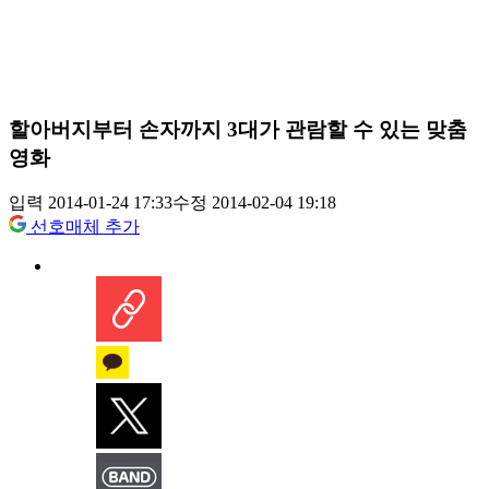
할아버지부터 손자까지 3대가 관람할 수 있는 맞춤
영화
입력 2014-01-24 17:33
수정 2014-02-04 19:18
선호매체 추가