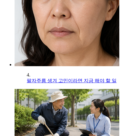
4.
팔자주름 생겨 고민이라면 지금 해야 할 일