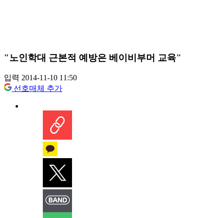
"노인학대 근본적 예방은 베이비부머 교육"
입력 2014-11-10 11:50
선호매체 추가