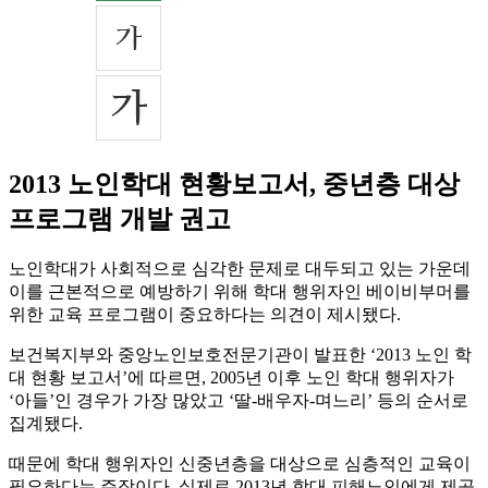
2013 노인학대 현황보고서, 중년층 대상
프로그램 개발 권고
노인학대가 사회적으로 심각한 문제로 대두되고 있는 가운데
이를 근본적으로 예방하기 위해 학대 행위자인 베이비부머를
위한 교육 프로그램이 중요하다는 의견이 제시됐다.
보건복지부와 중앙노인보호전문기관이 발표한 ‘2013 노인 학
대 현황 보고서’에 따르면, 2005년 이후 노인 학대 행위자가
‘아들’인 경우가 가장 많았고 ‘딸-배우자-며느리’ 등의 순서로
집계됐다.
때문에 학대 행위자인 신중년층을 대상으로 심층적인 교육이
필요하다는 주장이다. 실제로 2013년 학대 피해노인에게 제공