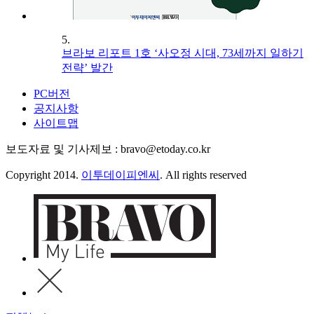
5.
브라보 리포트 1호 ‘사오정 시대, 73세까지 일하기
전략’ 발간
PC버전
공지사항
사이트맵
보도자료 및 기사제보 : bravo@etoday.co.kr
Copyright 2014.
이투데이피엔씨
. All rights reserved