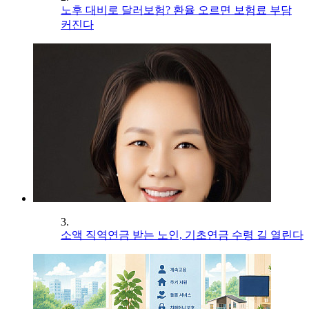
노후 대비로 달러보험? 환율 오르면 보험료 부담
커진다
3.
소액 직역연금 받는 노인, 기초연금 수령 길 열린다