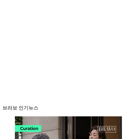
브라보 인기뉴스