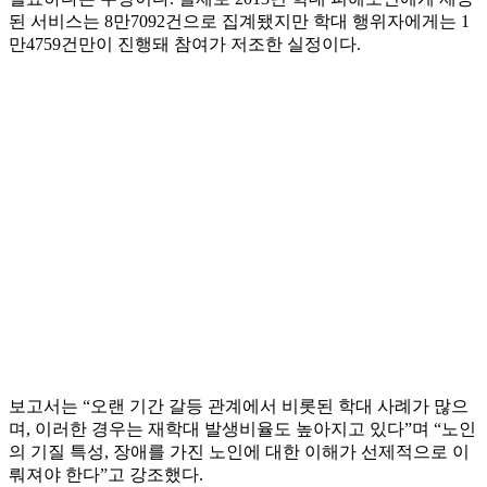
된 서비스는 8만7092건으로 집계됐지만 학대 행위자에게는 1
만4759건만이 진행돼 참여가 저조한 실정이다.
보고서는 “오랜 기간 갈등 관계에서 비롯된 학대 사례가 많으
며, 이러한 경우는 재학대 발생비율도 높아지고 있다”며 “노인
의 기질 특성, 장애를 가진 노인에 대한 이해가 선제적으로 이
뤄져야 한다”고 강조했다.