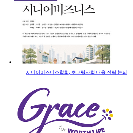
시니어비즈니스학회, 초고령사회 대응 전략 논의