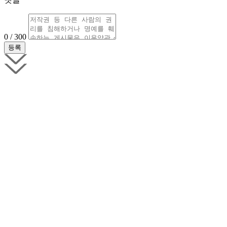
0 / 300