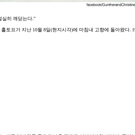
절실히 깨닫는다.”
 홀토프가 지난 10월 8일(현지시각)에 마침내 고향에 돌아왔다. 1