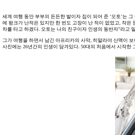
세계 여행 동안 부부의 든든한 발이자 집이 되어 준 ‘오토’는 
에 펑크가 난적은 있지만 한 번도 고장이 난 적이 없었고, 작은
차를 타고 하겠다. 오토는 나의 친구이자 인생의 동반자”라고 
그가 여행을 하면서 남긴 아프리카의 사막, 히말라야 산맥이 보
사진에는 26년간의 인생이 담겨있다. 50대의 처음에서 시작한