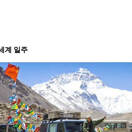
 세계 일주