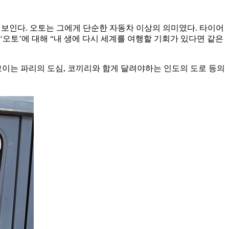
로 보인다. 오토는 그에게 단순한 자동차 이상의 의미였다. 타이어
‘오토’에 대해 “내 생에 다시 세계를 여행할 기회가 있다면 같은
보이는 파리의 도심, 코끼리와 함게 달려야하는 인도의 도로 등의