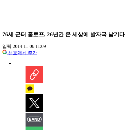
76세 군터 홀토프, 26년간 온 세상에 발자국 남기다
입력 2014-11-06 11:09
선호매체 추가