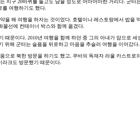
이는 지구 20바퀴를 돌고도 남을 정도로 어마어마한 거리다. 군터는
로를 여행하기도 했다.
약을 해 여행을 하자는 것이었다. 호텔이나 레스토랑에서 밥을 먹
 화물선에 컨테이너 박스와 함께 옮겼다.
 때문이다. 2010년 여행을 함께 하던 중 그의 아내가 암으로 
키기 위해 군터는 슬픔을 뒤로하고 마음을 추슬러 여행을 이어갔다.
도움으로 북한 방문을 하기도 했고, 쿠바의 독재자 라울 카스트로의
 이라크도 방문했기 때문이다.