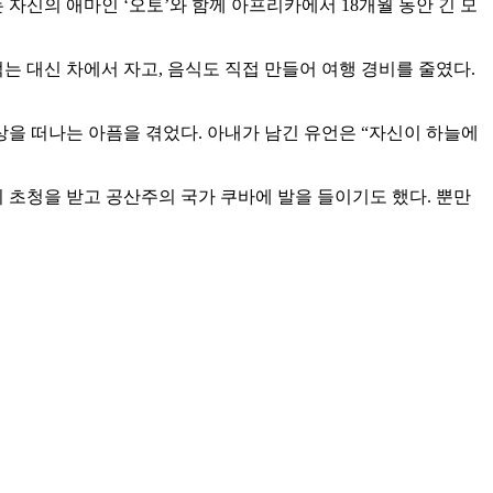
 자신의 애마인 ‘오토’와 함께 아프리카에서 18개월 동안 긴 모
는 대신 차에서 자고, 음식도 직접 만들어 여행 경비를 줄였다.
세상을 떠나는 아픔을 겪었다. 아내가 남긴 유언은 “자신이 하늘에
 초청을 받고 공산주의 국가 쿠바에 발을 들이기도 했다. 뿐만