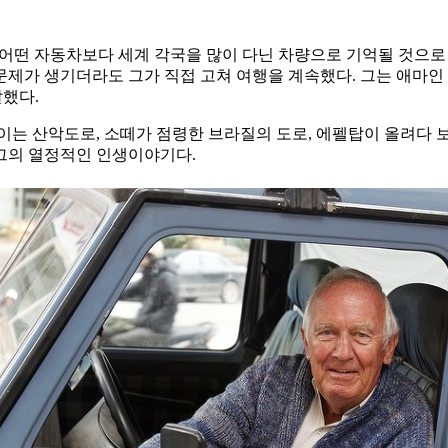
그 어떤 자동차보다 세계 각국을 많이 다닌 차량으로 기억될 것으
 문제가 생기더라도 그가 직접 고쳐 여행을 계속했다. 그는 애마인 
말했다.
이는 산악도로, 소떼가 점령한 브라질의 도로, 에펠탑이 올려다 
 그의 열정적인 인생이야기다.