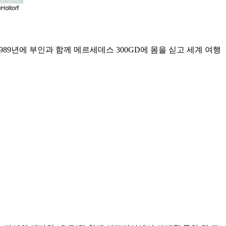
989년에 부인과 함께 메르세데스 300GD에 몸을 싣고 세계 여행