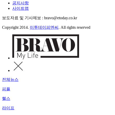
공지사항
사이트맵
보도자료 및 기사제보 : bravo@etoday.co.kr
Copyright 2014.
이투데이피엔씨
. All rights reserved
전체뉴스
피플
헬스
라이프