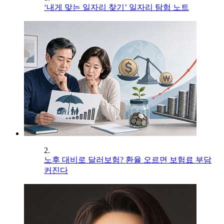
‘내게 맞는 일자리 찾기’ 일자리 탐험 노트
2.
노후 대비로 달러보험? 환율 오르면 보험료 부담
커진다