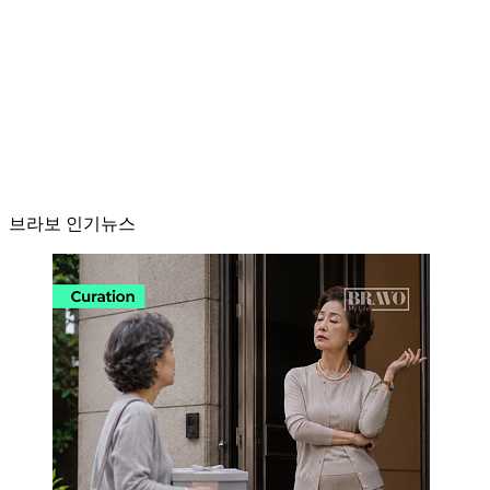
브라보 인기뉴스