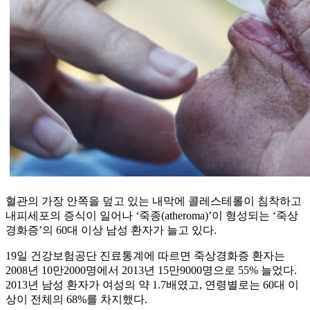
혈관의 가장 안쪽을 덮고 있는 내막에 콜레스테롤이 침착하고
내피세포의 증식이 일어나 ‘죽종(atheroma)’이 형성되는 ‘죽상
경화증’의 60대 이상 남성 환자가 늘고 있다.
19일 건강보험공단 진료통계에 따르면 죽상경화증 환자는
2008년 10만2000명에서 2013년 15만9000명으로 55% 늘었다.
2013년 남성 환자가 여성의 약 1.7배였고, 연령별로는 60대 이
상이 전체의 68%를 차지했다.