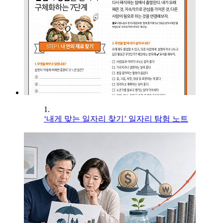
1.
‘내게 맞는 일자리 찾기’ 일자리 탐험 노트