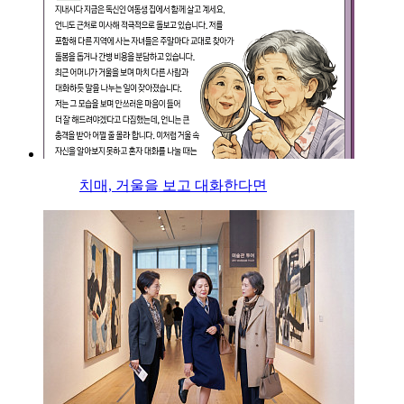
치매, 거울을 보고 대화한다면