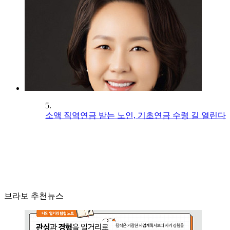
5.
소액 직역연금 받는 노인, 기초연금 수령 길 열린다
브라보 추천뉴스