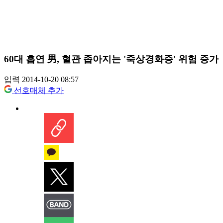
60대 흡연 男, 혈관 좁아지는 '죽상경화증' 위험 증가
입력 2014-10-20 08:57
선호매체 추가