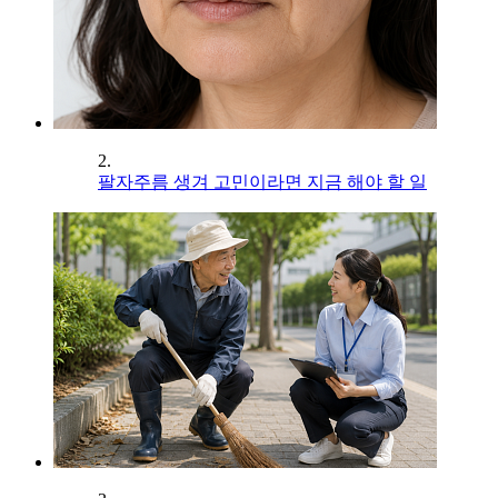
2.
팔자주름 생겨 고민이라면 지금 해야 할 일