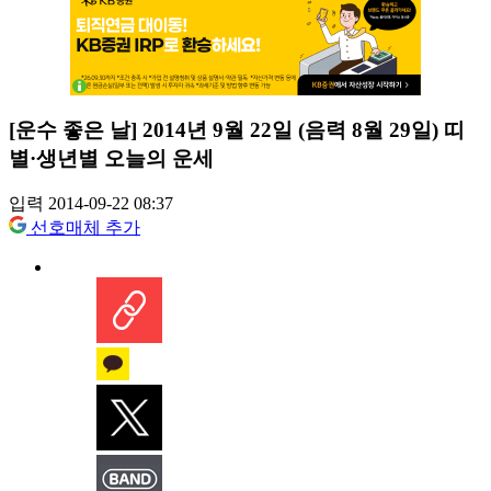
[운수 좋은 날] 2014년 9월 22일 (음력 8월 29일) 띠
별·생년별 오늘의 운세
입력 2014-09-22 08:37
선호매체 추가