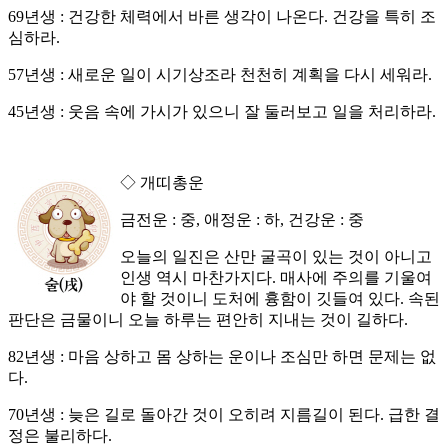
69년생 : 건강한 체력에서 바른 생각이 나온다. 건강을 특히 조
심하라.
57년생 : 새로운 일이 시기상조라 천천히 계획을 다시 세워라.
45년생 : 웃음 속에 가시가 있으니 잘 둘러보고 일을 처리하라.
◇ 개띠총운
금전운 : 중, 애정운 : 하, 건강운 : 중
오늘의 일진은 산만 굴곡이 있는 것이 아니고
인생 역시 마찬가지다. 매사에 주의를 기울여
야 할 것이니 도처에 흉함이 깃들여 있다. 속된
판단은 금물이니 오늘 하루는 편안히 지내는 것이 길하다.
82년생 : 마음 상하고 몸 상하는 운이나 조심만 하면 문제는 없
다.
70년생 : 늦은 길로 돌아간 것이 오히려 지름길이 된다. 급한 결
정은 불리하다.