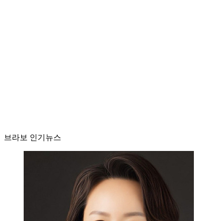
브라보 인기뉴스