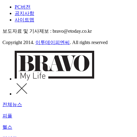
PC버전
공지사항
사이트맵
보도자료 및 기사제보 : bravo@etoday.co.kr
Copyright 2014.
이투데이피엔씨
. All rights reserved
전체뉴스
피플
헬스