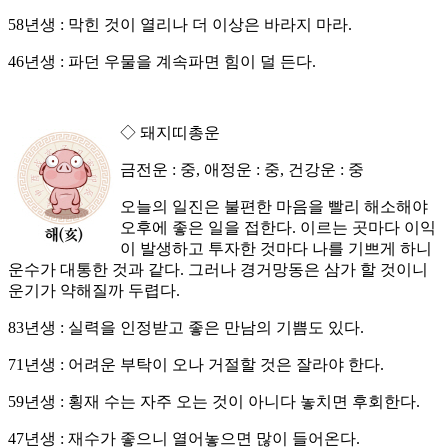
58년생 : 막힌 것이 열리나 더 이상은 바라지 마라.
46년생 : 파던 우물을 계속파면 힘이 덜 든다.
◇ 돼지띠총운
금전운 : 중, 애정운 : 중, 건강운 : 중
오늘의 일진은 불편한 마음을 빨리 해소해야
오후에 좋은 일을 접한다. 이르는 곳마다 이익
이 발생하고 투자한 것마다 나를 기쁘게 하니
운수가 대통한 것과 같다. 그러나 경거망동은 삼가 할 것이니
운기가 약해질까 두렵다.
83년생 : 실력을 인정받고 좋은 만남의 기쁨도 있다.
71년생 : 어려운 부탁이 오나 거절할 것은 잘라야 한다.
59년생 : 횡재 수는 자주 오는 것이 아니다 놓치면 후회한다.
47년생 : 재수가 좋으니 열어놓으면 많이 들어온다.