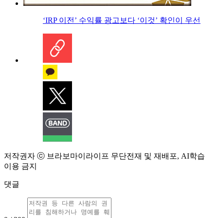
‘IRP 이전’ 수익률 광고보다 ‘이것’ 확인이 우선
저작권자 ⓒ 브라보마이라이프 무단전재 및 재배포, AI학습
이용 금지
댓글