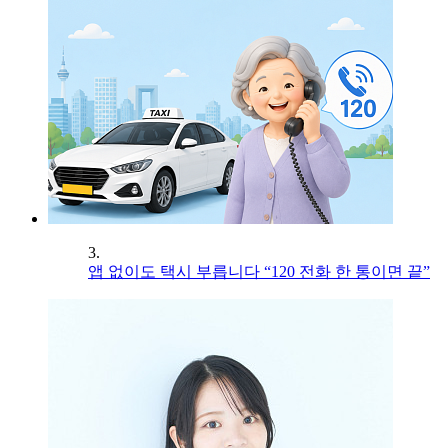
3.
앱 없이도 택시 부릅니다 “120 전화 한 통이면 끝”