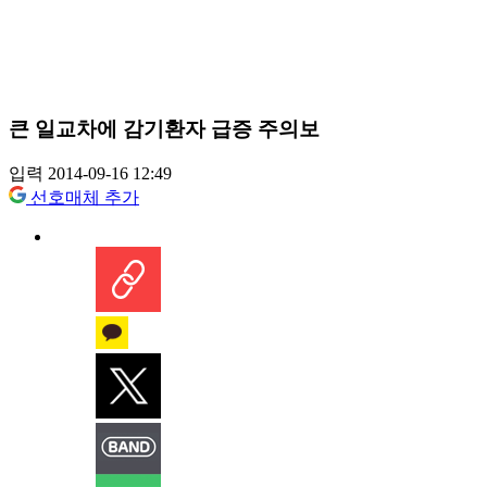
큰 일교차에 감기환자 급증 주의보
입력 2014-09-16 12:49
선호매체 추가