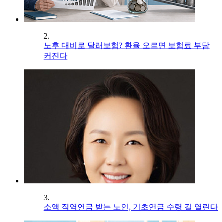
2.
노후 대비로 달러보험? 환율 오르면 보험료 부담
커진다
3.
소액 직역연금 받는 노인, 기초연금 수령 길 열린다