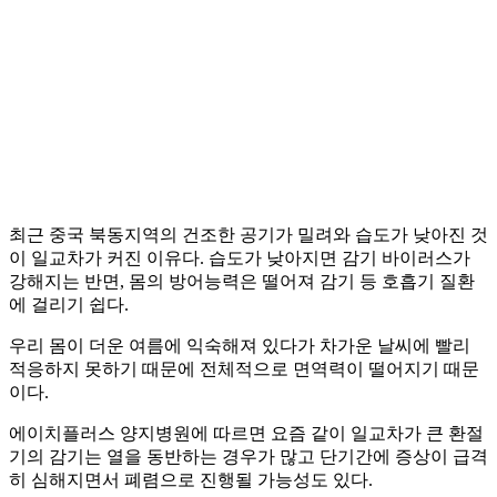
최근 중국 북동지역의 건조한 공기가 밀려와 습도가 낮아진 것
이 일교차가 커진 이유다. 습도가 낮아지면 감기 바이러스가
강해지는 반면, 몸의 방어능력은 떨어져 감기 등 호흡기 질환
에 걸리기 쉽다.
우리 몸이 더운 여름에 익숙해져 있다가 차가운 날씨에 빨리
적응하지 못하기 때문에 전체적으로 면역력이 떨어지기 때문
이다.
에이치플러스 양지병원에 따르면 요즘 같이 일교차가 큰 환절
기의 감기는 열을 동반하는 경우가 많고 단기간에 증상이 급격
히 심해지면서 폐렴으로 진행될 가능성도 있다.