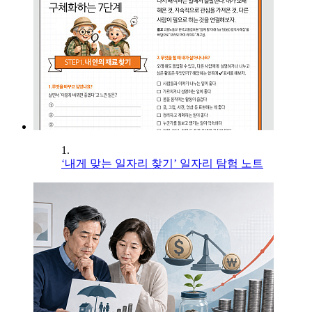
1.
‘내게 맞는 일자리 찾기’ 일자리 탐험 노트