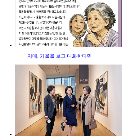
치매, 거울을 보고 대화한다면