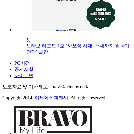
5.
브라보 리포트 1호 ‘사오정 시대, 73세까지 일하기
전략’ 발간
PC버전
공지사항
사이트맵
보도자료 및 기사제보 : bravo@etoday.co.kr
Copyright 2014.
이투데이피엔씨
. All rights reserved