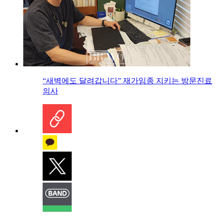
“새벽에도 달려갑니다” 재가임종 지키는 방문진료
의사