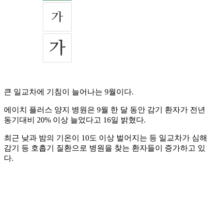
큰 일교차에 기침이 늘어나는 9월이다.
에이치 플러스 양지 병원은 9월 한 달 동안 감기 환자가 전년
동기대비 20% 이상 늘었다고 16일 밝혔다.
최근 낮과 밤의 기온이 10도 이상 벌어지는 등 일교차가 심해
감기 등 호흡기 질환으로 병원을 찾는 환자들이 증가하고 있
다.